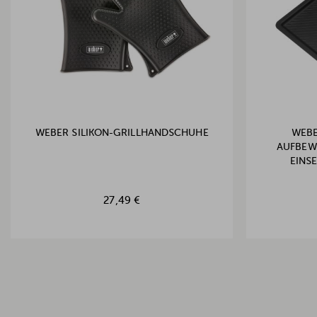
WEBER SILIKON-GRILLHANDSCHUHE
WEBE
AUFBEW
EINSE
27,49 €