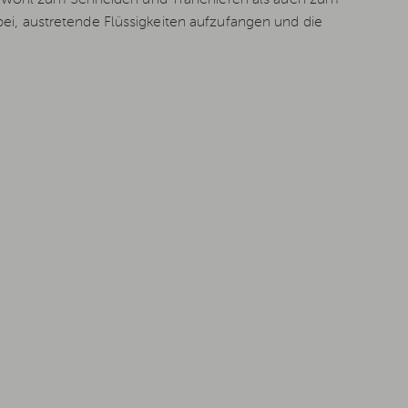
bei, austretende Flüssigkeiten aufzufangen und die