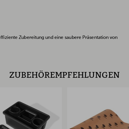
fiziente Zubereitung und eine saubere Präsentation von
ZUBEHÖREMPFEHLUNGEN