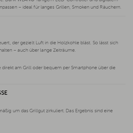
 anpassen – ideal für langes Grillen, Smoken und Räuchern.
uert, der gezielt Luft in die Holzkohle bläst. So lässt sich
halten – auch über lange Zeiträume.
direkt am Grill oder bequem per Smartphone über die
SE
mäßig um das Grillgut zirkuliert. Das Ergebnis sind eine