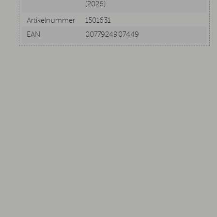
(2026)
Artikelnummer
1501631
EAN
0077924907449