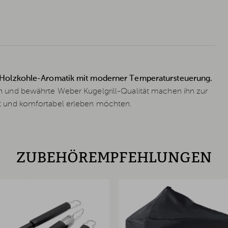
 Holzkohle-Aromatik mit moderner Temperatursteuerung.
und bewährte Weber Kugelgrill-Qualität machen ihn zur
iert und komfortabel erleben möchten.
ZUBEHÖREMPFEHLUNGEN