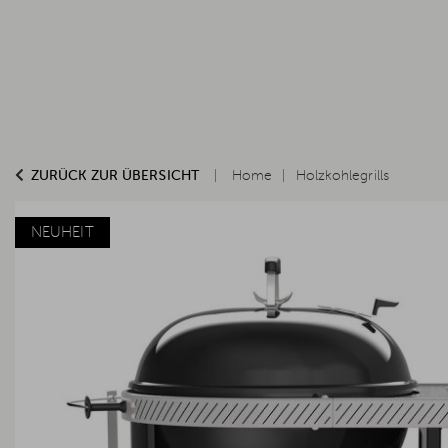
ZURÜCK ZUR ÜBERSICHT
Home
Holzkohlegrills
NEUHEIT