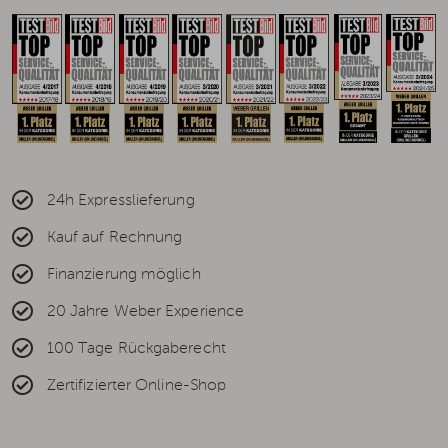
24h Expresslieferung
Kauf auf Rechnung
Finanzierung möglich
20 Jahre Weber Experience
100 Tage Rückgaberecht
Zertifizierter Online-Shop