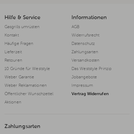
Hilfe & Service
Informationen
Gasgrills umrüsten
AGB
Kontakt
Widerrufsrecht
Häufige Fragen
Datenschutz
Lieferzeit
Zahlungsarten
Retouren
Versandkosten
10 Gründe für Weststyle
Das Weststyle Prinzip
Weber Garantie
Jobangebote
Weber Reklamationen
Impressum
Öffentlicher Wunschzettel
Vertrag Widerrufen
Aktionen
Zahlungsarten