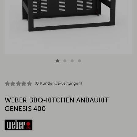
(0 Kundenbewertungen)
WEBER BBQ-KITCHEN ANBAUKIT
GENESIS 400