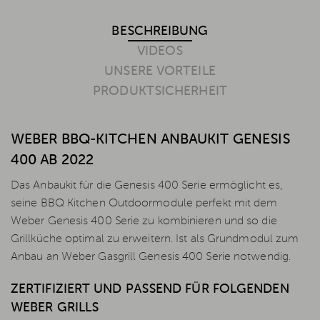
BESCHREIBUNG
VIDEOS
UNSERE VORTEILE
PRODUKTSICHERHEIT
WEBER BBQ-KITCHEN ANBAUKIT GENESIS
400 AB 2022
Das Anbaukit für die Genesis 400 Serie ermöglicht es,
seine BBQ Kitchen Outdoormodule perfekt mit dem
Weber Genesis 400 Serie zu kombinieren und so die
Grillküche optimal zu erweitern. Ist als Grundmodul zum
Anbau an Weber Gasgrill Genesis 400 Serie notwendig.
ZERTIFIZIERT UND PASSEND FÜR FOLGENDEN
WEBER GRILLS