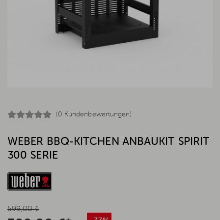
(0 Kundenbewertungen)
WEBER BBQ-KITCHEN ANBAUKIT SPIRIT
300 SERIE
599,00 €