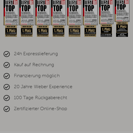
24h Expresslieferung
Kauf auf Rechnung
Finanzierung möglich
20 Jahre Weber Experience
100 Tage Rückgaberecht
Zertifizierter Online-Shop