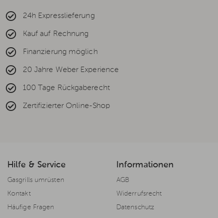
24h Expresslieferung
Kauf auf Rechnung
Finanzierung möglich
20 Jahre Weber Experience
100 Tage Rückgaberecht
Zertifizierter Online-Shop
Hilfe & Service
Informationen
Gasgrills umrüsten
AGB
Kontakt
Widerrufsrecht
Häufige Fragen
Datenschutz