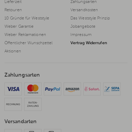
Lieferzeit
Zahlungsarten
Retouren
Versandkosten
10 Gründe für Weststyle
Das Weststyle Prinzip
Weber Garantie
Jobangebote
Weber Reklamationen
Impressum
Öffentlicher Wunschzettel
Vertrag Widerrufen
Aktionen
Zahlungsarten
Versandarten