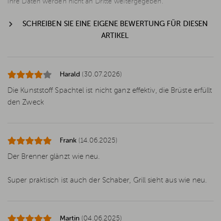
Ihre Daten werden nicht an Dritte weitergegeben.
SCHREIBEN SIE EINE EIGENE BEWERTUNG FÜR DIESEN
ARTIKEL
Harald
(30.07.2026)
Die Kunststoff Spachtel ist nicht ganz effektiv, die Brüste erfüllt
den Zweck
Frank
(14.06.2025)
Der Brenner glänzt wie neu.
Super praktisch ist auch der Schaber, Grill sieht aus wie neu.
Martin
(04.06.2025)