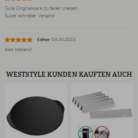
Gute Originalware zu fairen preisen .
Super schneller Versand
Esther
(04.04.2023)
Alles bestens!
WESTSTYLE KUNDEN KAUFTEN AUCH