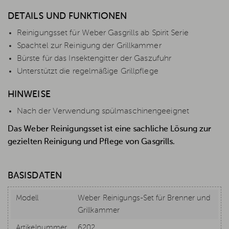
DETAILS UND FUNKTIONEN
Reinigungsset für Weber Gasgrills ab Spirit Serie
Spachtel zur Reinigung der Grillkammer
Bürste für das Insektengitter der Gaszufuhr
Unterstützt die regelmäßige Grillpflege
HINWEISE
Nach der Verwendung spülmaschinengeeignet
Das Weber Reinigungsset ist eine sachliche Lösung zur
gezielten Reinigung und Pflege von Gasgrills.
BASISDATEN
Modell
Weber Reinigungs-Set für Brenner und
Grillkammer
Artikelnummer
6202