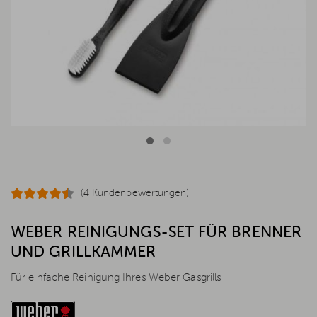
(4 Kundenbewertungen)
WEBER REINIGUNGS-SET FÜR BRENNER
UND GRILLKAMMER
Für einfache Reinigung Ihres Weber Gasgrills