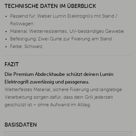
TECHNISCHE DATEN IM ÜBERBLICK
Passend für: Weber Lumin Elektrogrills mit Stand /
Rollwagen
Material: Wetterresistentes, UV-beständiges Gewebe
Befestigung: Zwei Gurte zur Fixierung am Stand
Farbe: Schwarz
FAZIT
Die Premium Abdeckhaube schützt deinen Lumin
Elektrogrill zuverlässig und passgenau.
Wetterfestes Material, sichere Fixierung und langlebige
Verarbeitung sorgen dafür, dass dein Grill jederzeit
geschützt ist – ohne Aufwand im Alltag.
BASISDATEN