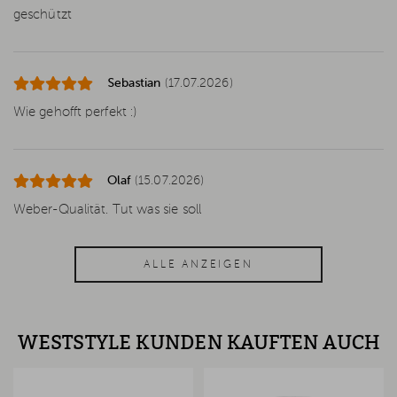
geschützt
Sebastian
(17.07.2026)
Wie gehofft perfekt :)
Olaf
(15.07.2026)
Weber-Qualität. Tut was sie soll
ALLE ANZEIGEN
WESTSTYLE KUNDEN KAUFTEN AUCH