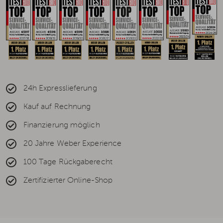
24h Expresslieferung
Kauf auf Rechnung
Finanzierung möglich
20 Jahre Weber Experience
100 Tage Rückgaberecht
Zertifizierter Online-Shop