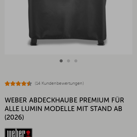
(14 Kundenbewertungen)
WEBER ABDECKHAUBE PREMIUM FÜR
ALLE LUMIN MODELLE MIT STAND AB
(2026)