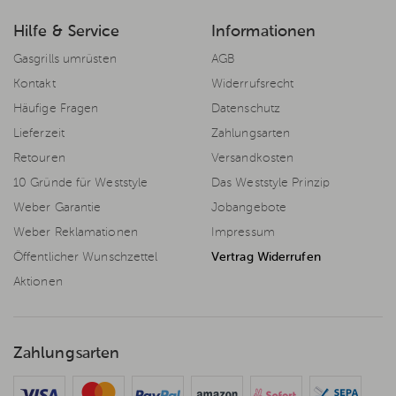
Hilfe & Service
Informationen
Gasgrills umrüsten
AGB
Kontakt
Widerrufsrecht
Häufige Fragen
Datenschutz
Lieferzeit
Zahlungsarten
Retouren
Versandkosten
10 Gründe für Weststyle
Das Weststyle Prinzip
Weber Garantie
Jobangebote
Weber Reklamationen
Impressum
Öffentlicher Wunschzettel
Vertrag Widerrufen
Aktionen
Zahlungsarten