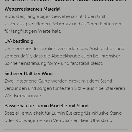
Wetterresistentes Material
Robustes, langlebiges Gewebe schützt den Grill
zuverlässig vor Regen, Schmutz und äußeren Einflüssen –
für langfristigen Werterhalt.
UV-beständig
UV-hemmende Textilien verhindern das Ausbleichen und
sorgen dafür, dass die Abdeckhaube auch bei intensiver
Sonneneinstrahlung form- und farbstabil bleibt.
Sicherer Halt bei Wind
Zwei integrierte Gurte werden direkt mit dem Stand
verbunden und sorgen für festen Sitz – auch bei stärkeren
Windverhältnissen.
Passgenau für Lumin Modelle mit Stand
Speziell entwickelt für Lumin Elektrogrills inklusive Stand
oder Rollwagen – kein Verrutschen, kein Überstand.