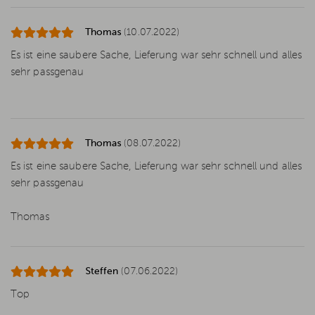
Thomas
(10.07.2022)
Es ist eine saubere Sache, Lieferung war sehr schnell und alles
sehr passgenau
Thomas
(08.07.2022)
Es ist eine saubere Sache, Lieferung war sehr schnell und alles
sehr passgenau
Thomas
Steffen
(07.06.2022)
Top