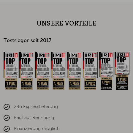
UNSERE VORTEILE
Testsieger seit 2017
24h Expresslieferung
Kauf auf Rechnung
Finanzierung möglich