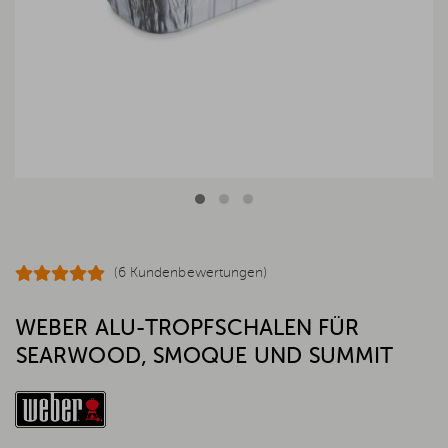
(6 Kundenbewertungen)
WEBER ALU-TROPFSCHALEN FÜR
SEARWOOD, SMOQUE UND SUMMIT