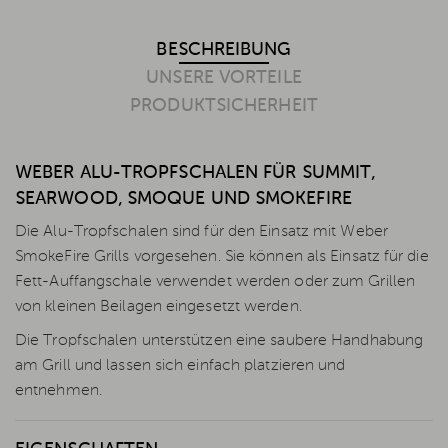
BESCHREIBUNG
UNSERE VORTEILE
PRODUKTSICHERHEIT
WEBER ALU-TROPFSCHALEN FÜR SUMMIT,
SEARWOOD, SMOQUE UND SMOKEFIRE
Die Alu-Tropfschalen sind für den Einsatz mit Weber
SmokeFire Grills vorgesehen. Sie können als Einsatz für die
Fett-Auffangschale verwendet werden oder zum Grillen
von kleinen Beilagen eingesetzt werden.
Die Tropfschalen unterstützen eine saubere Handhabung
am Grill und lassen sich einfach platzieren und
entnehmen.