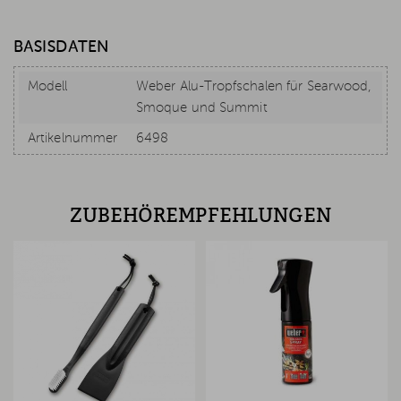
BASISDATEN
Modell
Weber Alu-Tropfschalen für Searwood,
Smoque und Summit
Artikelnummer
6498
ZUBEHÖREMPFEHLUNGEN