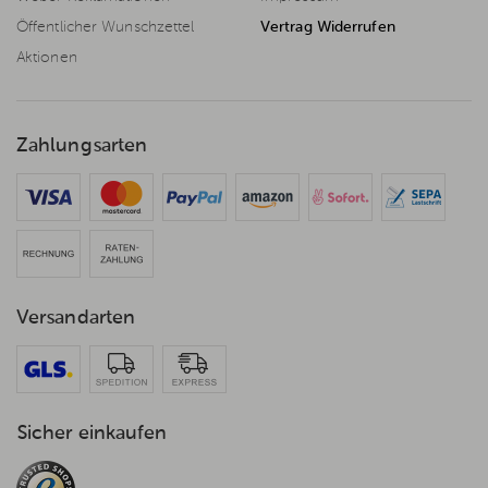
Öffentlicher Wunschzettel
Vertrag Widerrufen
Aktionen
Zahlungsarten
Versandarten
Sicher einkaufen