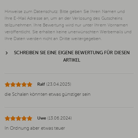
Hinweise zum Datenschutz: Bitte geben Sie Ihren Namen und
Ihre E-Mail Adresse an, um an der Verlosung des Gutscheins
teilzunehmen. Ihre Bewertung wird nur unter Ihrem Vornamen
veröffentlicht. Sie erhalten keine unerwünschten Werbemails und
Ihre Daten werden nicht an Dritte weitergegeben.
SCHREIBEN SIE EINE EIGENE BEWERTUNG FÜR DIESEN
ARTIKEL
Ralf
(23.04.2025)
die Schalen könnten etwas günstiger sein
Uwe
(13.06.2024)
In Ordnung aber etwas teuer