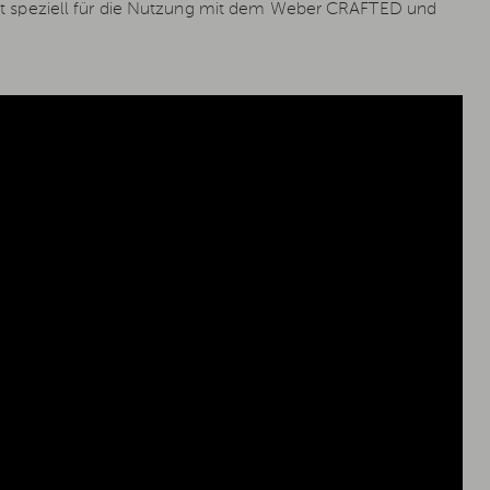
r ist speziell für die Nutzung mit dem Weber CRAFTED und