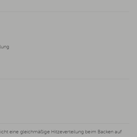
lung
cht eine gleichmäßige Hitzeverteilung beim Backen auf