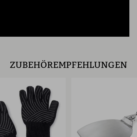
ZUBEHÖREMPFEHLUNGEN