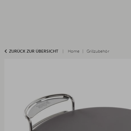
ZURÜCK ZUR ÜBERSICHT
Home
Grillzubehör