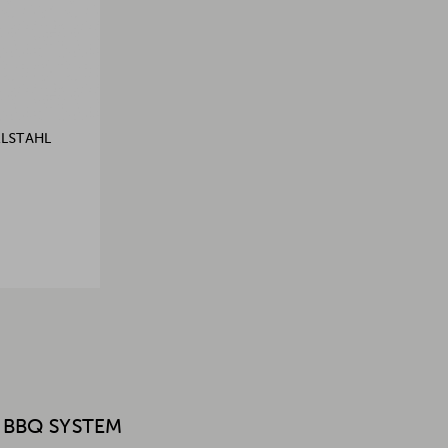
ELSTAHL
 BBQ SYSTEM