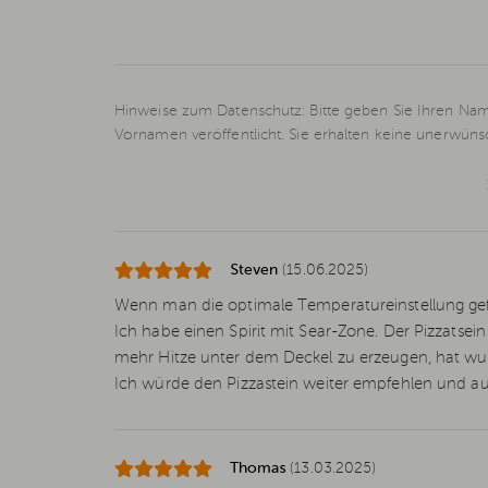
Hinweise zum Datenschutz: Bitte geben Sie Ihren Nam
Vornamen veröffentlicht. Sie erhalten keine unerwün
Steven
(15.06.2025)
Wenn man die optimale Temperatureinstellung gefun
Ich habe einen Spirit mit Sear-Zone. Der Pizzatsein
mehr Hitze unter dem Deckel zu erzeugen, hat wun
Ich würde den Pizzastein weiter empfehlen und au
Thomas
(13.03.2025)