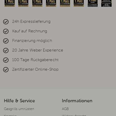
24h Expresslieferung
Kauf auf Rechnung
Finanzierung möglich
20 Jahre Weber Experience
100 Tage Rückgaberecht
Zertifizierter Online-Shop
Hilfe & Service
Informationen
Gasgrills umrüsten
AGB