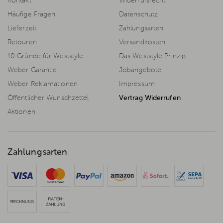
Kontakt
Widerrufsrecht
Häufige Fragen
Datenschutz
Lieferzeit
Zahlungsarten
Retouren
Versandkosten
10 Gründe für Weststyle
Das Weststyle Prinzip
Weber Garantie
Jobangebote
Weber Reklamationen
Impressum
Öffentlicher Wunschzettel
Vertrag Widerrufen
Aktionen
Zahlungsarten