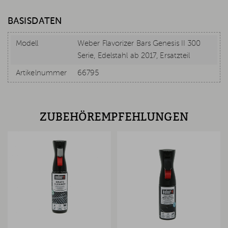
BASISDATEN
Modell
Weber Flavorizer Bars Genesis II 300
Serie, Edelstahl ab 2017, Ersatzteil
Artikelnummer
66795
ZUBEHÖREMPFEHLUNGEN