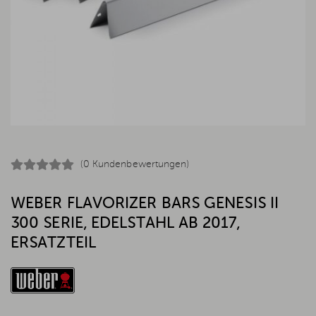
(0 Kundenbewertungen)
WEBER FLAVORIZER BARS GENESIS II
300 SERIE, EDELSTAHL AB 2017,
ERSATZTEIL