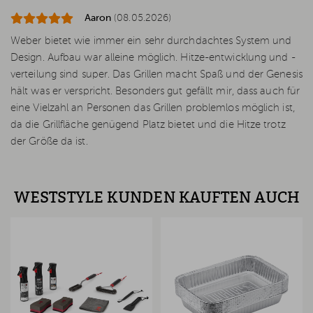
Aaron
(08.05.2026)
Weber bietet wie immer ein sehr durchdachtes System und
Design. Aufbau war alleine möglich. Hitze-entwicklung und -
verteilung sind super. Das Grillen macht Spaß und der Genesis
hält was er verspricht. Besonders gut gefällt mir, dass auch für
eine Vielzahl an Personen das Grillen problemlos möglich ist,
da die Grillfläche genügend Platz bietet und die Hitze trotz
der Größe da ist.
WESTSTYLE KUNDEN KAUFTEN AUCH