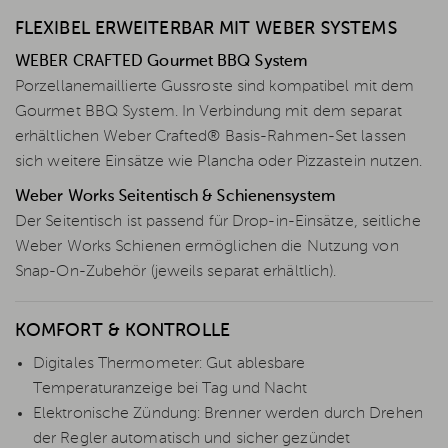
FLEXIBEL ERWEITERBAR MIT WEBER SYSTEMS
WEBER CRAFTED Gourmet BBQ System
Porzellanemaillierte Gussroste sind kompatibel mit dem
Gourmet BBQ System. In Verbindung mit dem separat
erhältlichen Weber Crafted® Basis-Rahmen-Set lassen
sich weitere Einsätze wie Plancha oder Pizzastein nutzen.
Weber Works Seitentisch & Schienensystem
Der Seitentisch ist passend für Drop-in-Einsätze, seitliche
Weber Works Schienen ermöglichen die Nutzung von
Snap-On-Zubehör (jeweils separat erhältlich).
KOMFORT & KONTROLLE
Digitales Thermometer: Gut ablesbare
Temperaturanzeige bei Tag und Nacht
Elektronische Zündung: Brenner werden durch Drehen
der Regler automatisch und sicher gezündet