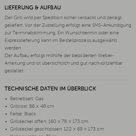
LIEFERUNG & AUFBAU
Der Grill wird per Spedition sicher verpackt und zerlegt
geliefert. Vor der Zustellung erfolgt eine SMS-Ankündigung
zur Terminabstimmung. Ein Wunschtermin oder eine
Expresslieferung kann im Bestellprozess ausgewählt
werden.
Der Aufbau erfolgt mithilfe der bebilderten Weber-
Anleitung und ist übersichtlich und gut nachvollziehbar
gestaltet.
TECHNISCHE DATEN IM ÜBERBLICK
Betriebsart: Gas
Grillrost: 86 × 48 cm
Farbe: Black
Grilldeckel offen: 160 × 78 × 173 cm
Grilldeckel geschlossen: 122 × 69 × 173 cm