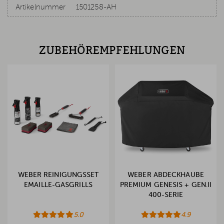
Artikelnummer
1501258-AH
ZUBEHÖREMPFEHLUNGEN
WEBER REINIGUNGSSET
WEBER ABDECKHAUBE
EMAILLE-GASGRILLS
PREMIUM GENESIS + GEN.II
400-SERIE
5.0
4.9