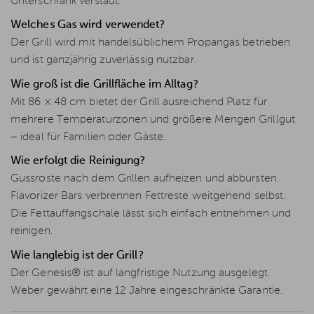
Unterschrank verstaut.
Welches Gas wird verwendet?
Der Grill wird mit handelsüblichem Propangas betrieben
und ist ganzjährig zuverlässig nutzbar.
Wie groß ist die Grillfläche im Alltag?
Mit 86 × 48 cm bietet der Grill ausreichend Platz für
mehrere Temperaturzonen und größere Mengen Grillgut
– ideal für Familien oder Gäste.
Wie erfolgt die Reinigung?
Gussroste nach dem Grillen aufheizen und abbürsten.
Flavorizer Bars verbrennen Fettreste weitgehend selbst.
Die Fettauffangschale lässt sich einfach entnehmen und
reinigen.
Wie langlebig ist der Grill?
Der Genesis® ist auf langfristige Nutzung ausgelegt.
Weber gewährt eine 12 Jahre eingeschränkte Garantie.