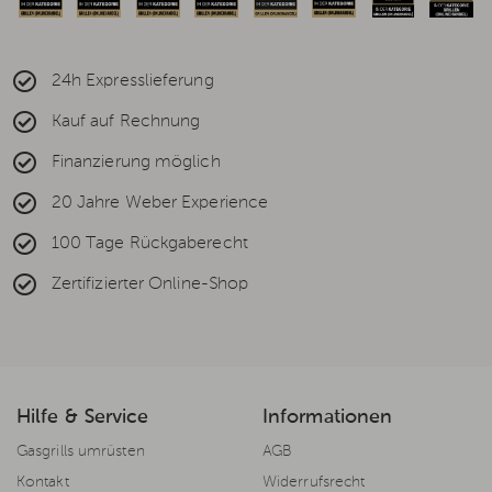
24h Expresslieferung
Kauf auf Rechnung
Finanzierung möglich
20 Jahre Weber Experience
100 Tage Rückgaberecht
Zertifizierter Online-Shop
Hilfe & Service
Informationen
Gasgrills umrüsten
AGB
Kontakt
Widerrufsrecht