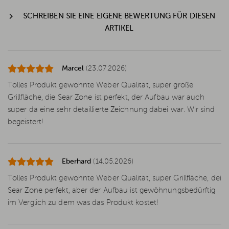
SCHREIBEN SIE EINE EIGENE BEWERTUNG FÜR DIESEN
ARTIKEL
Marcel
(23.07.2026)
Tolles Produkt gewohnte Weber Qualität, super große
Grillfläche, die Sear Zone ist perfekt, der Aufbau war auch
super da eine sehr detaillierte Zeichnung dabei war. Wir sind
begeistert!
Eberhard
(14.05.2026)
Tolles Produkt gewohnte Weber Qualität, super Grillfläche, dei
Sear Zone perfekt, aber der Aufbau ist gewöhnungsbedürftig
im Verglich zu dem was das Produkt kostet!