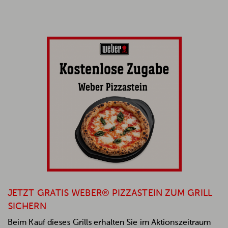
JETZT GRATIS WEBER® PIZZASTEIN ZUM GRILL
SICHERN
Beim Kauf dieses Grills erhalten Sie im Aktionszeitraum