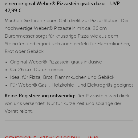
einen original Weber® Pizzastein gratis dazu – UVP
47,99 €.
Machen Sie Ihren neuen Grill direkt zur Pizza-Station: Der
hochwertige Weber® Pizzastein mit ca. 26 cm
Durchmesser sorgt für knusprige Pizza wie aus dem
Steinofen und eignet sich auch perfekt für Flammkuchen,
Brot oder Gebäck.
Original Weber® Pizzastein gratis inklusive
Ca. 26 cm Durchmesser
Ideal für Pizza, Brot, Flammkuchen und Gebäck
Für Weber® Gas-, Holzkohle- und Elektrogrills geeignet
Keine Registrierung notwendig:
Der Pizzastein wird direkt
von uns versendet. Nur für kurze Zeit und solange der
Vorrat reicht.