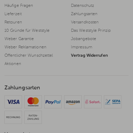
Häufige Fragen
Datenschutz
Lieferzeit
Zahlungsarten
Retouren
Versandkosten
10 Gründe für Weststyle
Das Weststyle Prinzip
Weber Garantie
Jobangebote
Weber Reklamationen
Impressum
Öffentlicher Wunschzettel
Vertrag Widerrufen
Aktionen
Zahlungsarten