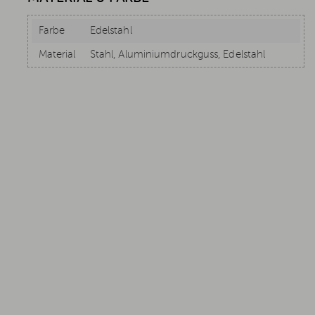
Farbe
Edelstahl
Material
Stahl, Aluminiumdruckguss, Edelstahl