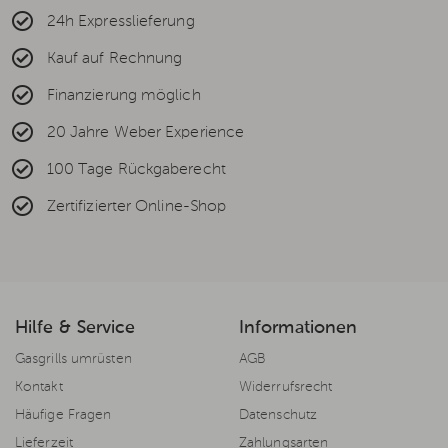
24h Expresslieferung
Kauf auf Rechnung
Finanzierung möglich
20 Jahre Weber Experience
100 Tage Rückgaberecht
Zertifizierter Online-Shop
Hilfe & Service
Informationen
Gasgrills umrüsten
AGB
Kontakt
Widerrufsrecht
Häufige Fragen
Datenschutz
Lieferzeit
Zahlungsarten