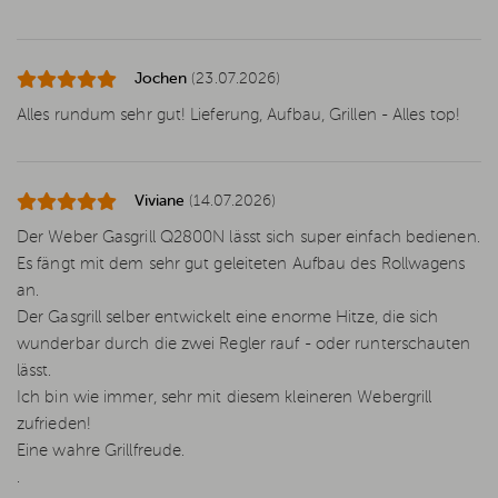
Jochen
(23.07.2026)
Alles rundum sehr gut! Lieferung, Aufbau, Grillen - Alles top!
Viviane
(14.07.2026)
Der Weber Gasgrill Q2800N lässt sich super einfach bedienen.
Es fängt mit dem sehr gut geleiteten Aufbau des Rollwagens
an.
Der Gasgrill selber entwickelt eine enorme Hitze, die sich
wunderbar durch die zwei Regler rauf - oder runterschauten
lässt.
Ich bin wie immer, sehr mit diesem kleineren Webergrill
zufrieden!
Eine wahre Grillfreude.
.