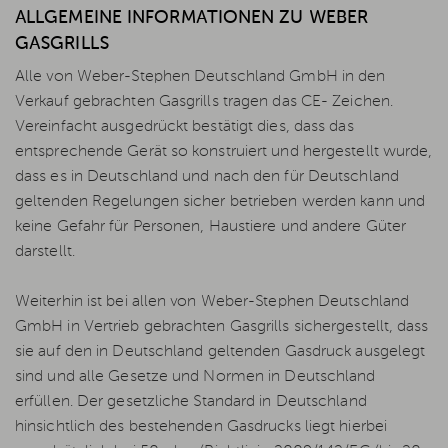
ALLGEMEINE INFORMATIONEN ZU WEBER
GASGRILLS
Alle von Weber-Stephen Deutschland GmbH in den
Verkauf gebrachten Gasgrills tragen das CE- Zeichen.
Vereinfacht ausgedrückt bestätigt dies, dass das
entsprechende Gerät so konstruiert und hergestellt wurde,
dass es in Deutschland und nach den für Deutschland
geltenden Regelungen sicher betrieben werden kann und
keine Gefahr für Personen, Haustiere und andere Güter
darstellt.
Weiterhin ist bei allen von Weber-Stephen Deutschland
GmbH in Vertrieb gebrachten Gasgrills sichergestellt, dass
sie auf den in Deutschland geltenden Gasdruck ausgelegt
sind und alle Gesetze und Normen in Deutschland
erfüllen. Der gesetzliche Standard in Deutschland
hinsichtlich des bestehenden Gasdrucks liegt hierbei