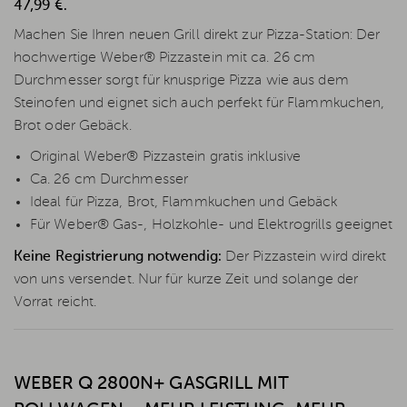
47,99 €.
Machen Sie Ihren neuen Grill direkt zur Pizza-Station: Der
hochwertige Weber® Pizzastein mit ca. 26 cm
Durchmesser sorgt für knusprige Pizza wie aus dem
Steinofen und eignet sich auch perfekt für Flammkuchen,
Brot oder Gebäck.
Original Weber® Pizzastein gratis inklusive
Ca. 26 cm Durchmesser
Ideal für Pizza, Brot, Flammkuchen und Gebäck
Für Weber® Gas-, Holzkohle- und Elektrogrills geeignet
Keine Registrierung notwendig:
Der Pizzastein wird direkt
von uns versendet. Nur für kurze Zeit und solange der
Vorrat reicht.
WEBER Q 2800N+ GASGRILL MIT