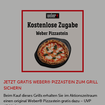
JETZT GRATIS WEBER® PIZZASTEIN ZUM GRILL
SICHERN
Beim Kauf dieses Grills erhalten Sie im Aktionszeitraum
einen original Weber® Pizzastein gratis dazu – UVP