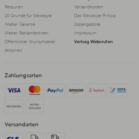
Retouren
Versandkosten
10 Gründe für Weststyle
Das Weststyle Prinzip
Weber Garantie
Jobangebote
Weber Reklamationen
Impressum
Öffentlicher Wunschzettel
Vertrag Widerrufen
Aktionen
Zahlungsarten
Versandarten