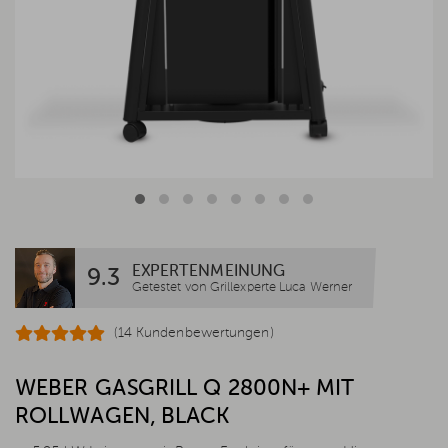
EXPERTENMEINUNG
9.3
Getestet von Grillexperte Luca Werner
(14 Kundenbewertungen)
WEBER GASGRILL Q 2800N+ MIT
ROLLWAGEN, BLACK