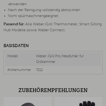
verwenden
Nach der Reinigung vollständig abtrocknen
Nicht spülmaschinengeeignet
Passend für:
Alle Weber iGrill Thermometer, Smart Grilling
Hub Modelle sowie Weber Connect.
BASISDATEN
Modell
Weber iGrill Pro Messfühler für
Grillkammer
Artikelnummer
7212
ZUBEHÖREMPFEHLUNGEN