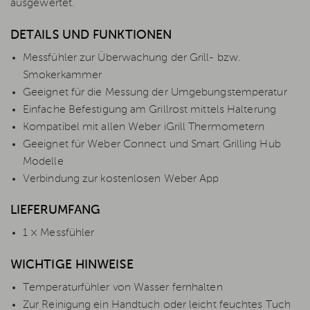
ausgewertet.
DETAILS UND FUNKTIONEN
Messfühler zur Überwachung der Grill- bzw.
Smokerkammer
Geeignet für die Messung der Umgebungstemperatur
Einfache Befestigung am Grillrost mittels Halterung
Kompatibel mit allen Weber iGrill Thermometern
Geeignet für Weber Connect und Smart Grilling Hub
Modelle
Verbindung zur kostenlosen Weber App
LIEFERUMFANG
1 × Messfühler
WICHTIGE HINWEISE
Temperaturfühler von Wasser fernhalten
Zur Reinigung ein Handtuch oder leicht feuchtes Tuch