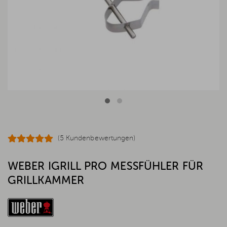
(5 Kundenbewertungen)
WEBER IGRILL PRO MESSFÜHLER FÜR
GRILLKAMMER