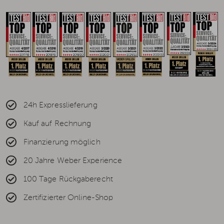
24h Expresslieferung
Kauf auf Rechnung
Finanzierung möglich
20 Jahre Weber Experience
100 Tage Rückgaberecht
Zertifizierter Online-Shop