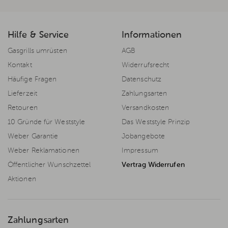
Hilfe & Service
Informationen
Gasgrills umrüsten
AGB
Kontakt
Widerrufsrecht
Häufige Fragen
Datenschutz
Lieferzeit
Zahlungsarten
Retouren
Versandkosten
10 Gründe für Weststyle
Das Weststyle Prinzip
Weber Garantie
Jobangebote
Weber Reklamationen
Impressum
Öffentlicher Wunschzettel
Vertrag Widerrufen
Aktionen
Zahlungsarten