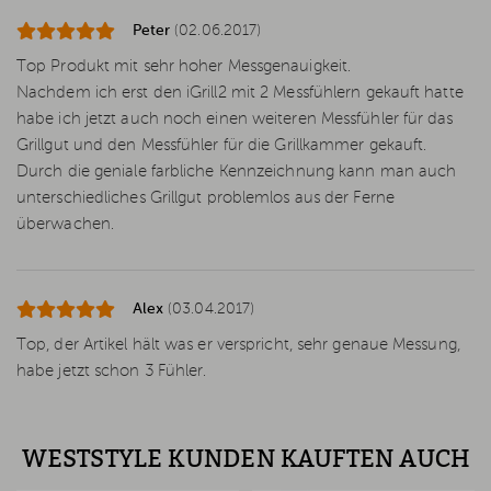
Peter
(02.06.2017)
Top Produkt mit sehr hoher Messgenauigkeit.
Nachdem ich erst den iGrill2 mit 2 Messfühlern gekauft hatte
habe ich jetzt auch noch einen weiteren Messfühler für das
Grillgut und den Messfühler für die Grillkammer gekauft.
Durch die geniale farbliche Kennzeichnung kann man auch
unterschiedliches Grillgut problemlos aus der Ferne
überwachen.
Alex
(03.04.2017)
Top, der Artikel hält was er verspricht, sehr genaue Messung,
habe jetzt schon 3 Fühler.
WESTSTYLE KUNDEN KAUFTEN AUCH