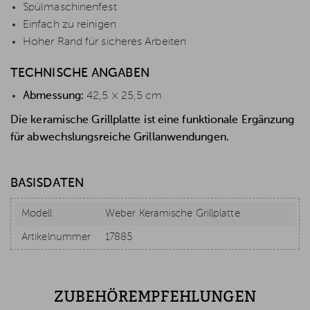
Spülmaschinenfest
Einfach zu reinigen
Hoher Rand für sicheres Arbeiten
TECHNISCHE ANGABEN
Abmessung:
42,5 × 25,5 cm
Die keramische Grillplatte ist eine funktionale Ergänzung
für abwechslungsreiche Grillanwendungen.
BASISDATEN
Modell
Weber Keramische Grillplatte
Artikelnummer
17885
ZUBEHÖREMPFEHLUNGEN