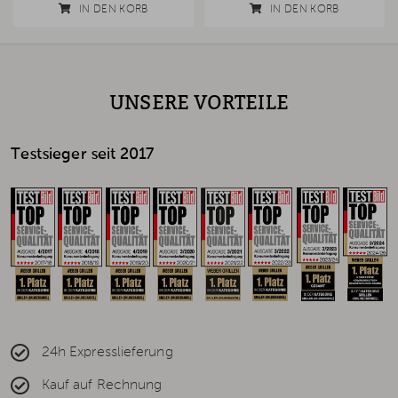
IN DEN KORB
IN DEN KORB
UNSERE VORTEILE
Testsieger seit 2017
24h Expresslieferung
Kauf auf Rechnung