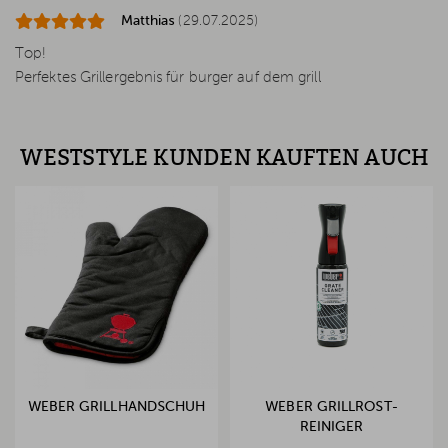
Matthias
(29.07.2025)
Top!
Perfektes Grillergebnis für burger auf dem grill
WESTSTYLE KUNDEN KAUFTEN AUCH
WEBER GRILLHANDSCHUH
WEBER GRILLROST-
REINIGER