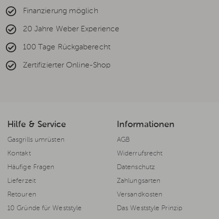
Finanzierung möglich
20 Jahre Weber Experience
100 Tage Rückgaberecht
Zertifizierter Online-Shop
Hilfe & Service
Informationen
Gasgrills umrüsten
AGB
Kontakt
Widerrufsrecht
Häufige Fragen
Datenschutz
Lieferzeit
Zahlungsarten
Retouren
Versandkosten
10 Gründe für Weststyle
Das Weststyle Prinzip