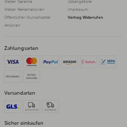
Weber Garantie
Jobangebote
Weber Reklamationen
Impressum
Öffentlicher Wunschzettel
Vertrag Widerrufen
Aktionen
Zahlungsarten
Versandarten
Sicher einkaufen