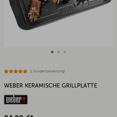
(1 Kundenbewertung)
WEBER KERAMISCHE GRILLPLATTE