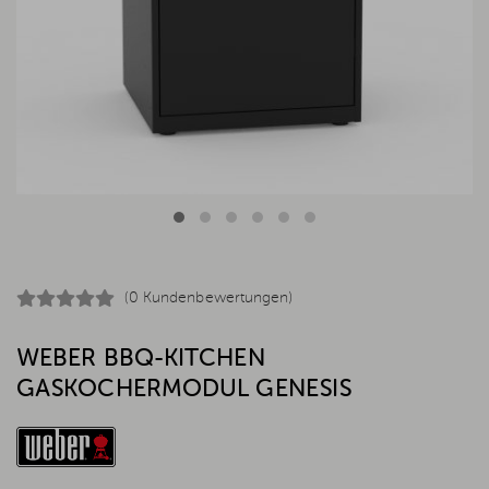
(0 Kundenbewertungen)
WEBER BBQ-KITCHEN
GASKOCHERMODUL GENESIS