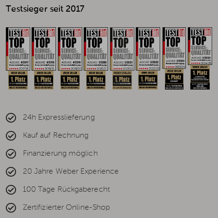
Testsieger seit 2017
24h Expresslieferung
Kauf auf Rechnung
Finanzierung möglich
20 Jahre Weber Experience
100 Tage Rückgaberecht
Zertifizierter Online-Shop