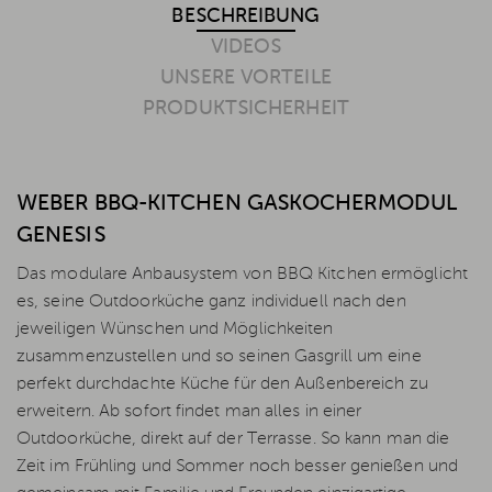
BESCHREIBUNG
VIDEOS
UNSERE VORTEILE
PRODUKTSICHERHEIT
WEBER BBQ-KITCHEN GASKOCHERMODUL
GENESIS
Das modulare Anbausystem von BBQ Kitchen ermöglicht
es, seine Outdoorküche ganz individuell nach den
jeweiligen Wünschen und Möglichkeiten
zusammenzustellen und so seinen Gasgrill um eine
perfekt durchdachte Küche für den Außenbereich zu
erweitern. Ab sofort findet man alles in einer
Outdoorküche, direkt auf der Terrasse. So kann man die
Zeit im Frühling und Sommer noch besser genießen und