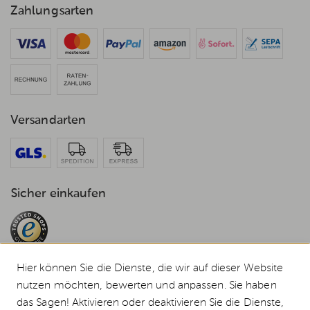
Zahlungsarten
Versandarten
Sicher einkaufen
Hier können Sie die Dienste, die wir auf dieser Website
nutzen möchten, bewerten und anpassen. Sie haben
das Sagen! Aktivieren oder deaktivieren Sie die Dienste,