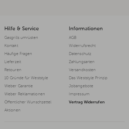
Hilfe & Service
Informationen
Gasgrills umrüsten
AGB
Kontakt
Widerrufsrecht
Häufige Fragen
Datenschutz
Lieferzeit
Zahlungsarten
Retouren
Versandkosten
10 Gründe für Weststyle
Das Weststyle Prinzip
Weber Garantie
Jobangebote
Weber Reklamationen
Impressum
Öffentlicher Wunschzettel
Vertrag Widerrufen
Aktionen