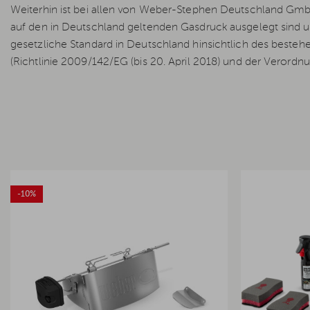
Weiterhin ist bei allen von Weber-Stephen Deutschland GmbH i
auf den in Deutschland geltenden Gasdruck ausgelegt sind 
gesetzliche Standard in Deutschland hinsichtlich des besteh
(Richtlinie 2009/142/EG (bis 20. April 2018) und der Verordnu
-10%