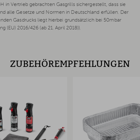
n Vertrieb gebrachten Gasgrills sichergestellt, dass sie
und alle Gesetze und Normen in Deutschland erfüllen. Der
enden Gasdrucks liegt hierbei grundsätzlich bei 50mbar
ng (EU) 2016/426 (ab 21. April 2018)).
ZUBEHÖREMPFEHLUNGEN