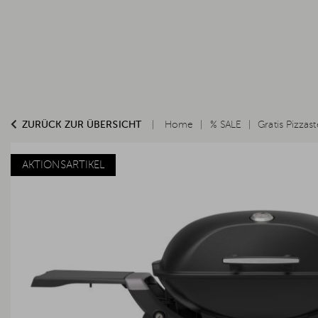
ZURÜCK ZUR ÜBERSICHT
Home
% SALE
Gratis Pizzast
AKTIONSARTIKEL