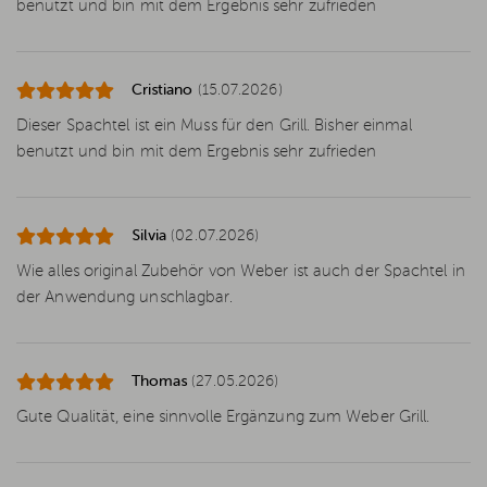
benutzt und bin mit dem Ergebnis sehr zufrieden
Cristiano
(15.07.2026)
Dieser Spachtel ist ein Muss für den Grill. Bisher einmal
benutzt und bin mit dem Ergebnis sehr zufrieden
Silvia
(02.07.2026)
Wie alles original Zubehör von Weber ist auch der Spachtel in
der Anwendung unschlagbar.
Thomas
(27.05.2026)
Gute Qualität, eine sinnvolle Ergänzung zum Weber Grill.