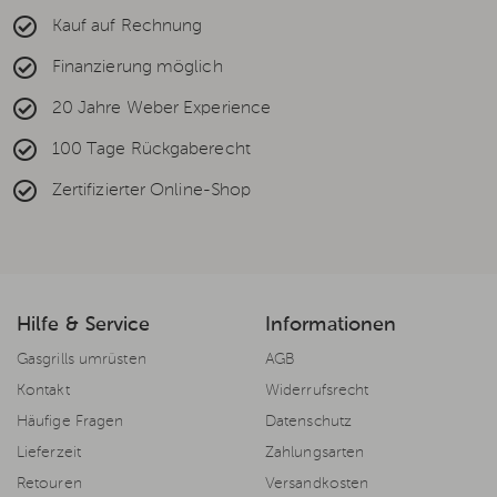
Kauf auf Rechnung
Finanzierung möglich
20 Jahre Weber Experience
100 Tage Rückgaberecht
Zertifizierter Online-Shop
Hilfe & Service
Informationen
Gasgrills umrüsten
AGB
Kontakt
Widerrufsrecht
Häufige Fragen
Datenschutz
Lieferzeit
Zahlungsarten
Retouren
Versandkosten