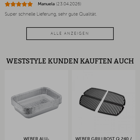
Manuela
(23.04.2026)
Super schnelle Lieferung, sehr gute Qualität.
ALLE ANZEIGEN
WESTSTYLE KUNDEN KAUFTEN AUCH
WEBER ALU-
WEBER GRILLROST Q 240 /