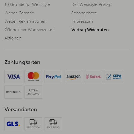
10 Gründe für Weststyle
Das Weststyle Prinzip
Weber Garantie
Jobangebote
Weber Reklamationen
Impressum
Öffentlicher Wunschzettel
Vertrag Widerrufen
Aktionen
Zahlungsarten
Versandarten