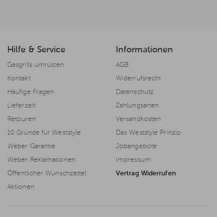
Hilfe & Service
Informationen
Gasgrills umrüsten
AGB
Kontakt
Widerrufsrecht
Häufige Fragen
Datenschutz
Lieferzeit
Zahlungsarten
Retouren
Versandkosten
10 Gründe für Weststyle
Das Weststyle Prinzip
Weber Garantie
Jobangebote
Weber Reklamationen
Impressum
Öffentlicher Wunschzettel
Vertrag Widerrufen
Aktionen