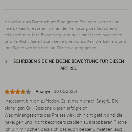
Hinweise zum Datenschutz: Bitte geben Sie Ihren Namen und
Ihre E-Mail Adresse an, um an der Verlosung des Gutscheins
teilzunehmen. Ihre Bewertung wird nur unter Ihrem Vornamen
veröffentlicht. Sie erhalten keine unerwünschten Werbemails und
Ihre Daten werden nicht an Dritte weitergegeben.
SCHREIBEN SIE EINE EIGENE BEWERTUNG FÜR DIESEN
ARTIKEL
Anonym
(30.06.2026)
Insgesamt bin ich zufrieden. Es ist mein erster Gasgrill. Die
bisherigen Grill-Sessions waren erfolgreich.
Was mir angesichts des Preises wirklich nicht gefällt sind die
hakeligen und nicht besonders stabilen ausklappbaren Tische.
Ich bin mir sicher, dass sich das auch besser umsetzen lässt.