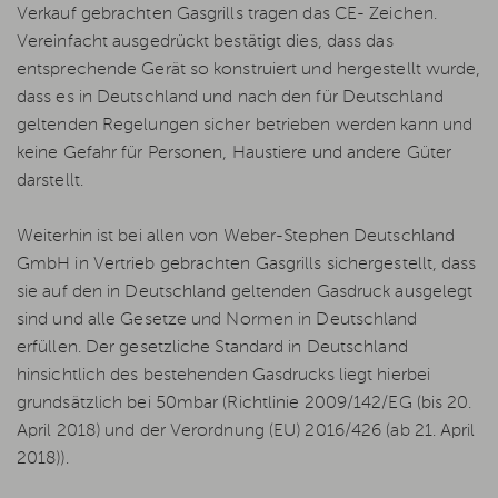
Verkauf gebrachten Gasgrills tragen das CE- Zeichen.
Vereinfacht ausgedrückt bestätigt dies, dass das
entsprechende Gerät so konstruiert und hergestellt wurde,
dass es in Deutschland und nach den für Deutschland
geltenden Regelungen sicher betrieben werden kann und
keine Gefahr für Personen, Haustiere und andere Güter
darstellt.
Weiterhin ist bei allen von Weber-Stephen Deutschland
GmbH in Vertrieb gebrachten Gasgrills sichergestellt, dass
sie auf den in Deutschland geltenden Gasdruck ausgelegt
sind und alle Gesetze und Normen in Deutschland
erfüllen. Der gesetzliche Standard in Deutschland
hinsichtlich des bestehenden Gasdrucks liegt hierbei
grundsätzlich bei 50mbar (Richtlinie 2009/142/EG (bis 20.
April 2018) und der Verordnung (EU) 2016/426 (ab 21. April
2018)).