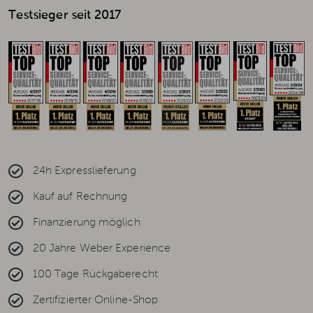
Testsieger seit 2017
24h Expresslieferung
Kauf auf Rechnung
Finanzierung möglich
20 Jahre Weber Experience
100 Tage Rückgaberecht
Zertifizierter Online-Shop