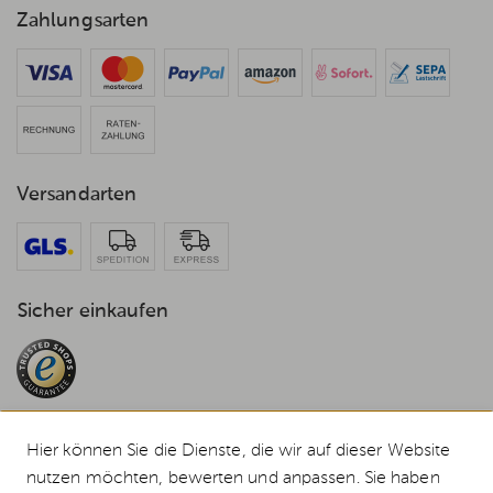
Zahlungsarten
Versandarten
Sicher einkaufen
Hier können Sie die Dienste, die wir auf dieser Website
nutzen möchten, bewerten und anpassen. Sie haben