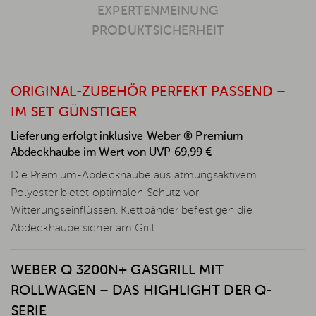
EXPERTENMEINUNG
PRODUKTSICHERHEIT
ORIGINAL-ZUBEHÖR PERFEKT PASSEND –
IM SET GÜNSTIGER
Lieferung erfolgt inklusive Weber ® Premium
Abdeckhaube im Wert von UVP 69,99 €
Die Premium-Abdeckhaube aus atmungsaktivem
Polyester bietet optimalen Schutz vor
Witterungseinflüssen. Klettbänder befestigen die
Abdeckhaube sicher am Grill.
WEBER Q 3200N+ GASGRILL MIT
ROLLWAGEN – DAS HIGHLIGHT DER Q-
SERIE