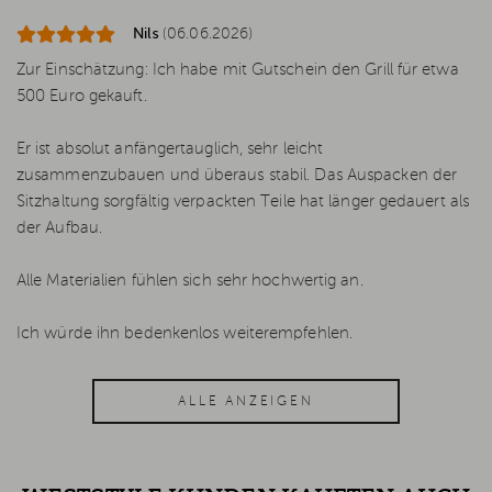
Nils
(06.06.2026)
Zur Einschätzung: Ich habe mit Gutschein den Grill für etwa
500 Euro gekauft.
Er ist absolut anfängertauglich, sehr leicht
zusammenzubauen und überaus stabil. Das Auspacken der
Sitzhaltung sorgfältig verpackten Teile hat länger gedauert als
der Aufbau.
Alle Materialien fühlen sich sehr hochwertig an.
Ich würde ihn bedenkenlos weiterempfehlen.
ALLE ANZEIGEN