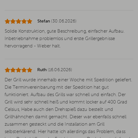
Stefan
(30.06.2026)
Solide Konstruktion, gute Beschreibung, einfacher Aufbau.
Inbetriebnahme problemlos und erste Grillergebnisse
hervorragend - Weber halt.
Ruth
(16.06.2026)
Der Grill wurde innerhalb einer Woche mit Spedition geliefert.
Die Terminvereinbarung mit der Spedition hat gut
funktioniert. Aufbau des Grills war schnell und einfach. Der
Grill wird sehr schnell heiß und kommt locker auf 400 Grad
Celsius, Habe auch den Drehspieß dazu bestellt und
Grillhähnchen damit gemacht. Dieser war ebenfalls schnell
zusammen gesteckt und die Installation am Grill
selbsterklärend. Hier hatte ich allerdings das Problem, dass