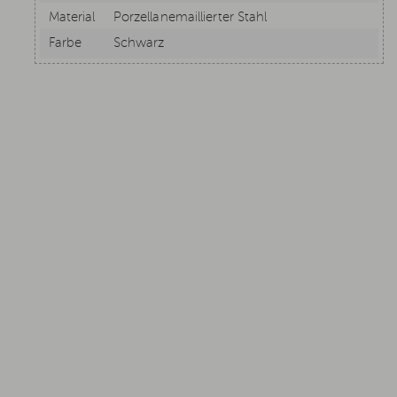
Material
Porzellanemaillierter Stahl
Farbe
Schwarz