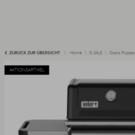
ZURÜCK ZUR ÜBERSICHT
Home
% SALE
Gratis Pizzast
AKTIONSARTIKEL