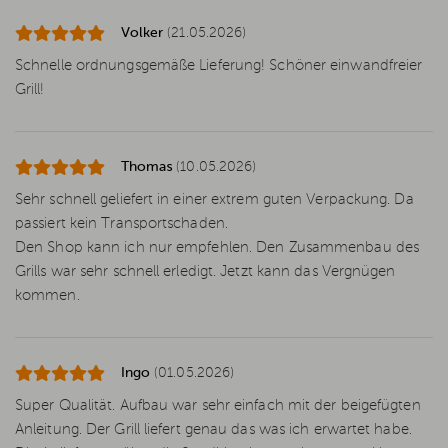
Volker
(21.05.2026)
Schnelle ordnungsgemäße Lieferung! Schöner einwandfreier
Grill!
Thomas
(10.05.2026)
Sehr schnell geliefert in einer extrem guten Verpackung. Da
passiert kein Transportschaden.
Den Shop kann ich nur empfehlen. Den Zusammenbau des
Grills war sehr schnell erledigt. Jetzt kann das Vergnügen
kommen.
Ingo
(01.05.2026)
Super Qualität. Aufbau war sehr einfach mit der beigefügten
Anleitung. Der Grill liefert genau das was ich erwartet habe.