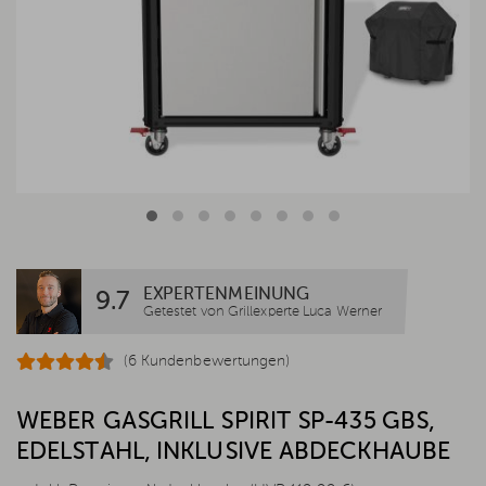
EXPERTENMEINUNG
9.7
Getestet von Grillexperte Luca Werner
(6 Kundenbewertungen)
WEBER GASGRILL SPIRIT SP-435 GBS,
EDELSTAHL, INKLUSIVE ABDECKHAUBE