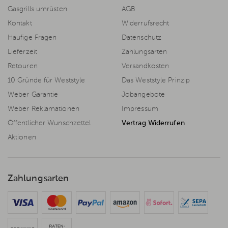
Gasgrills umrüsten
AGB
Kontakt
Widerrufsrecht
Häufige Fragen
Datenschutz
Lieferzeit
Zahlungsarten
Retouren
Versandkosten
10 Gründe für Weststyle
Das Weststyle Prinzip
Weber Garantie
Jobangebote
Weber Reklamationen
Impressum
Öffentlicher Wunschzettel
Vertrag Widerrufen
Aktionen
Zahlungsarten