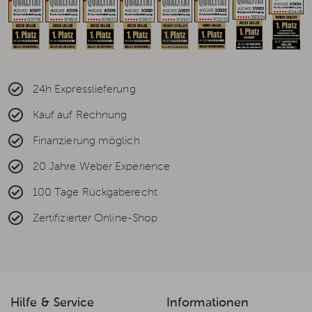
24h Expresslieferung
Kauf auf Rechnung
Finanzierung möglich
20 Jahre Weber Experience
100 Tage Rückgaberecht
Zertifizierter Online-Shop
Hilfe & Service
Informationen