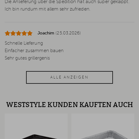
Die Anlieferung über die Spedition hat auch super geklappt.
Ich bin rundum mit allem sehr zufrieden.
Joachim
(25.03.2026)
Schnelle Lieferung
Einfacher zusammen bauen
Sehr gutes grillergenis
ALLE ANZEIGEN
WESTSTYLE KUNDEN KAUFTEN AUCH