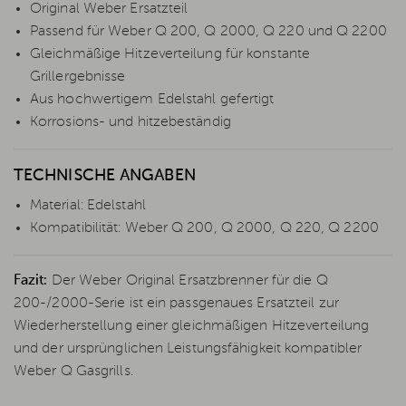
Original Weber Ersatzteil
Passend für Weber Q 200, Q 2000, Q 220 und Q 2200
Gleichmäßige Hitzeverteilung für konstante
Grillergebnisse
Aus hochwertigem Edelstahl gefertigt
Korrosions- und hitzebeständig
TECHNISCHE ANGABEN
Material: Edelstahl
Kompatibilität: Weber Q 200, Q 2000, Q 220, Q 2200
Fazit:
Der Weber Original Ersatzbrenner für die Q
200-/2000-Serie ist ein passgenaues Ersatzteil zur
Wiederherstellung einer gleichmäßigen Hitzeverteilung
und der ursprünglichen Leistungsfähigkeit kompatibler
Weber Q Gasgrills.