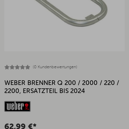
(0 Kundenbewertungen)
WEBER BRENNER Q 200 / 2000 / 220 /
2200, ERSATZTEIL BIS 2024
62,99 €*