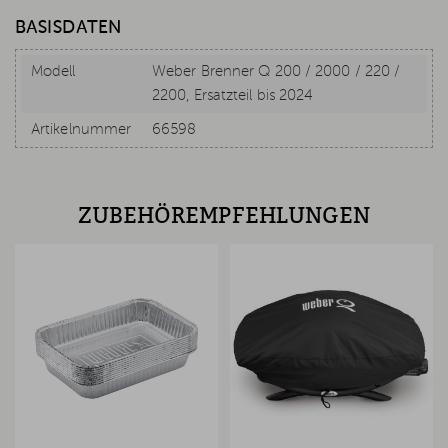
BASISDATEN
Modell
Weber Brenner Q 200 / 2000 / 220 /
2200, Ersatzteil bis 2024
Artikelnummer
66598
ZUBEHÖREMPFEHLUNGEN