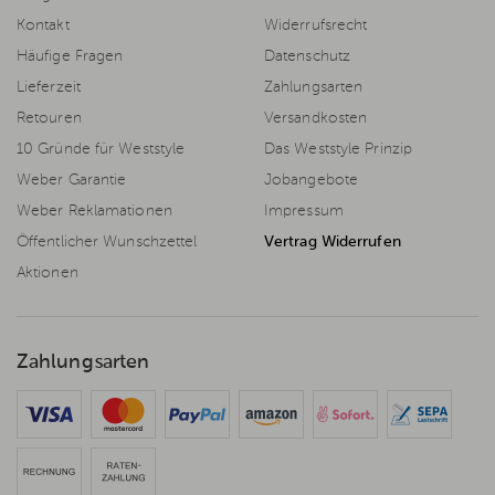
Kontakt
Widerrufsrecht
Häufige Fragen
Datenschutz
Lieferzeit
Zahlungsarten
Retouren
Versandkosten
10 Gründe für Weststyle
Das Weststyle Prinzip
Weber Garantie
Jobangebote
Weber Reklamationen
Impressum
Öffentlicher Wunschzettel
Vertrag Widerrufen
Aktionen
Zahlungsarten