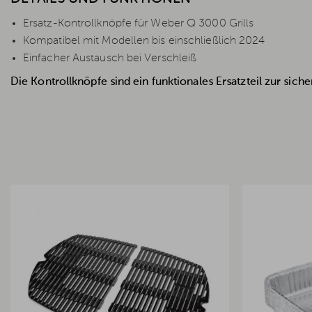
Ersatz-Kontrollknöpfe für Weber Q 3000 Grills
Kompatibel mit Modellen bis einschließlich 2024
Einfacher Austausch bei Verschleiß
Die Kontrollknöpfe sind ein funktionales Ersatzteil zur sic