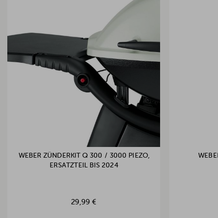
WEBER ZÜNDERKIT Q 300 / 3000 PIEZO,
WEBE
ERSATZTEIL BIS 2024
29,99 €