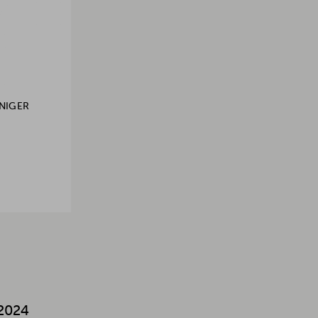
NIGER
2024