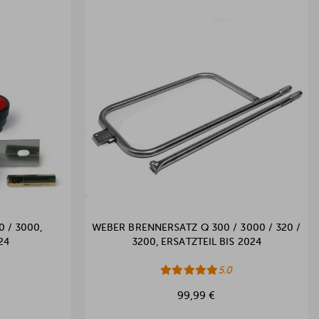
 / 3000,
WEBER BRENNERSATZ Q 300 / 3000 / 320 /
24
3200, ERSATZTEIL BIS 2024
5.0
99,99 €