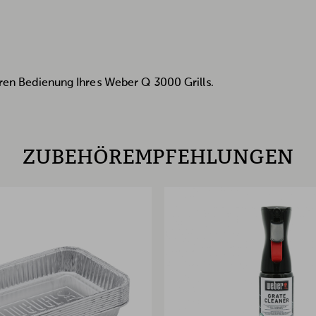
heren Bedienung Ihres Weber Q 3000 Grills.
ZUBEHÖREMPFEHLUNGEN