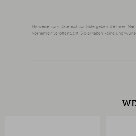
Hinweise zum Datenschutz: Bitte geben Sie Ihren Nam
Vornamen veröffentlicht. Sie erhalten keine unerwün
WE