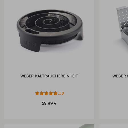
WEBER KALTRÄUCHEREINHEIT
WEBER 
5.0
59,99 €