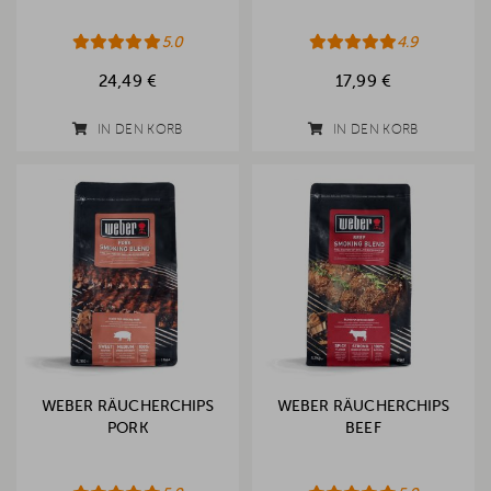
5.0
4.9
24,49 €
17,99 €
IN DEN KORB
IN DEN KORB
WEBER RÄUCHERCHIPS
WEBER RÄUCHERCHIPS
PORK
BEEF