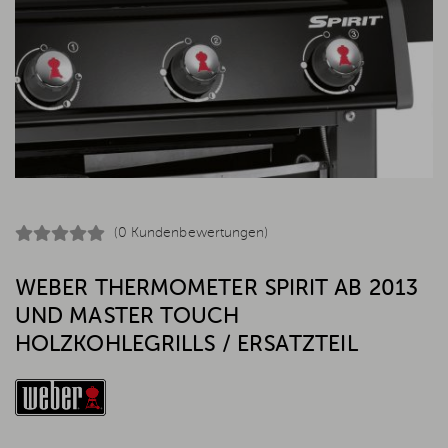
(0 Kundenbewertungen)
WEBER THERMOMETER SPIRIT AB 2013
UND MASTER TOUCH
HOLZKOHLEGRILLS / ERSATZTEIL