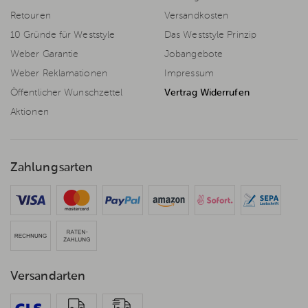
Retouren
Versandkosten
10 Gründe für Weststyle
Das Weststyle Prinzip
Weber Garantie
Jobangebote
Weber Reklamationen
Impressum
Öffentlicher Wunschzettel
Vertrag Widerrufen
Aktionen
Zahlungsarten
Versandarten