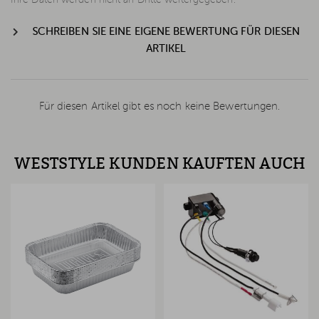
SCHREIBEN SIE EINE EIGENE BEWERTUNG FÜR DIESEN
ARTIKEL
Für diesen Artikel gibt es noch keine Bewertungen.
WESTSTYLE KUNDEN KAUFTEN AUCH