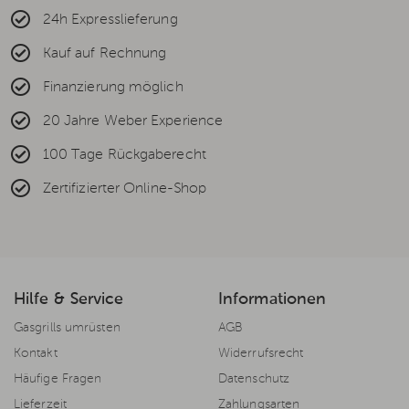
24h Expresslieferung
Kauf auf Rechnung
Finanzierung möglich
20 Jahre Weber Experience
100 Tage Rückgaberecht
Zertifizierter Online-Shop
Hilfe & Service
Informationen
Gasgrills umrüsten
AGB
Kontakt
Widerrufsrecht
Häufige Fragen
Datenschutz
Lieferzeit
Zahlungsarten