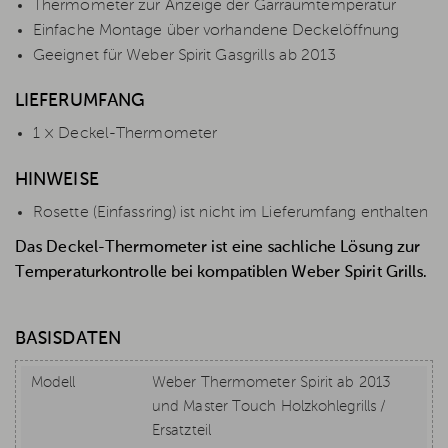
Thermometer zur Anzeige der Garraumtemperatur
Einfache Montage über vorhandene Deckelöffnung
Geeignet für Weber Spirit Gasgrills ab 2013
LIEFERUMFANG
1 × Deckel-Thermometer
HINWEISE
Rosette (Einfassring) ist nicht im Lieferumfang enthalten
Das Deckel-Thermometer ist eine sachliche Lösung zur
Temperaturkontrolle bei kompatiblen Weber Spirit Grills.
BASISDATEN
Modell
Weber Thermometer Spirit ab 2013
und Master Touch Holzkohlegrills /
Ersatzteil