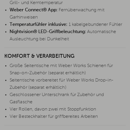
Grill- und Kerntemperatur
Weber Connect® App:
Fernüberwachung mit
Garhinweisen
Temperaturfühler inklusive:
1 kabelgebundener Fühler
Nightvision® LED-Griffbeleuchtung:
Automatische
Ausleuchtung bei Dunkelheit
KOMFORT & VERARBEITUNG
Große Seitentische mit Weber Works Schienen für
Snap-on-Zubehör (separat erhältlich)
Seitentische vorbereitet für Weber Works Drop-in-
Zubehör (separat erhältlich)
Geschlossener Unterschrank für Zubehör und
Gasflasche
Vier Rollen, davon zwei mit Stoppfunktion
Vier Besteckhalter für griffbereites Arbeiten