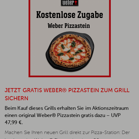
JETZT GRATIS WEBER® PIZZASTEIN ZUM GRILL
SICHERN
Beim Kauf dieses Grills erhalten Sie im Aktionszeitraum
einen original Weber® Pizzastein gratis dazu – UVP
47,99 €.
Machen Sie Ihren neuen Grill direkt zur Pizza-Station: Der