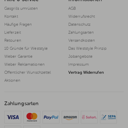
Gasgrills umrüsten
AGB
Kontakt
Widerrufsrecht
Häufige Fragen
Datenschutz
Lieferzeit
Zahlungsarten
Retouren
Versandkosten
10 Gründe für Weststyle
Das Weststyle Prinzip
Weber Garantie
Jobangebote
Weber Reklamationen
Impressum
Öffentlicher Wunschzettel
Vertrag Widerrufen
Aktionen
Zahlungsarten