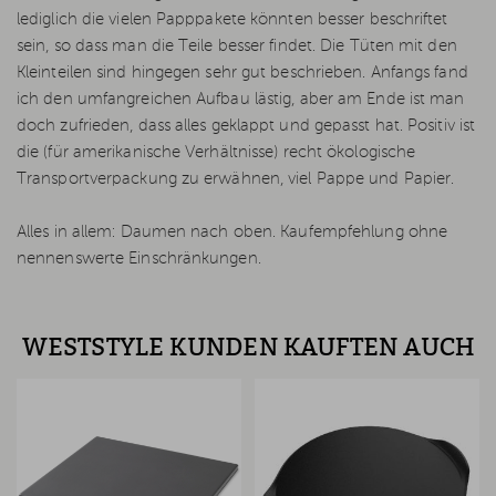
lediglich die vielen Papppakete könnten besser beschriftet
sein, so dass man die Teile besser findet. Die Tüten mit den
Kleinteilen sind hingegen sehr gut beschrieben. Anfangs fand
ich den umfangreichen Aufbau lästig, aber am Ende ist man
doch zufrieden, dass alles geklappt und gepasst hat. Positiv ist
die (für amerikanische Verhältnisse) recht ökologische
Transportverpackung zu erwähnen, viel Pappe und Papier.
Alles in allem: Daumen nach oben. Kaufempfehlung ohne
nennenswerte Einschränkungen.
WESTSTYLE KUNDEN KAUFTEN AUCH