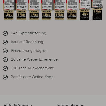
24h Expresslieferung
Kauf auf Rechnung
Finanzierung möglich
20 Jahre Weber Experience
100 Tage Rückgaberecht
Zertifizierter Online-Shop
Hilfe & Service
Informationen