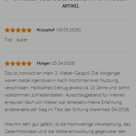
ARTIKEL
Krzysztof
(08.05.2026)
Top , super
Holger
(15.04.2026)
Das ist inzwischen mein 3. Weber-Gasgrill. Die Vorgänger
waren beide irgendwann nach hochintensiver Nutzung
verschlissen. Haltbarkeit betrug jeweils ca. 13 Jahre und somit
vollkommen zufriedenstellen. Ausschlaggebend für meinen
erneuten Kauf von Weber war einerseits meine Erfahrung,
andererseits der Sieg im Test der Stiftung Warentest 04/2026.
Was mir sehr gut gefällt, ist die hochwertige Verarbeitung, das
Gesamtkonzept und die Weiterentwicklung gegenüber den