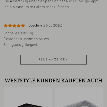
Die Anlieferung über die Spedition hat auch super geklappt.
Ich bin rundum mit allem sehr zufrieden.
Joachim
(25.03.2026)
Schnelle Lieferung
Einfacher zusammen bauen
Sehr gutes grillergenis
ALLE ANZEIGEN
WESTSTYLE KUNDEN KAUFTEN AUCH