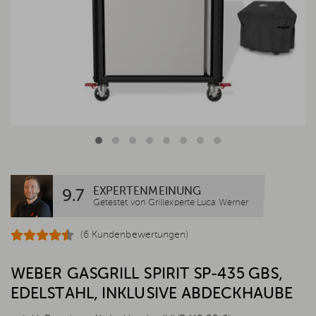
EXPERTENMEINUNG
9.7
Getestet von Grillexperte Luca Werner
(6 Kundenbewertungen)
WEBER GASGRILL SPIRIT SP-435 GBS,
EDELSTAHL, INKLUSIVE ABDECKHAUBE