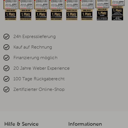
24h Expresslieferung
Kauf auf Rechnung
Finanzierung möglich
20 Jahre Weber Experience
100 Tage Rückgaberecht
Zertifizierter Online-Shop
Hilfe & Service
Informationen