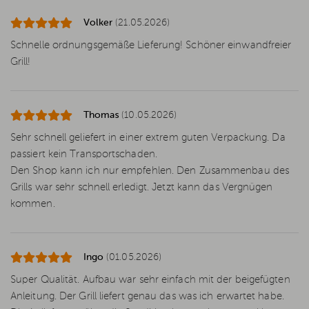
Volker
(21.05.2026)
Schnelle ordnungsgemäße Lieferung! Schöner einwandfreier
Grill!
Thomas
(10.05.2026)
Sehr schnell geliefert in einer extrem guten Verpackung. Da
passiert kein Transportschaden.
Den Shop kann ich nur empfehlen. Den Zusammenbau des
Grills war sehr schnell erledigt. Jetzt kann das Vergnügen
kommen.
Ingo
(01.05.2026)
Super Qualität. Aufbau war sehr einfach mit der beigefügten
Anleitung. Der Grill liefert genau das was ich erwartet habe.