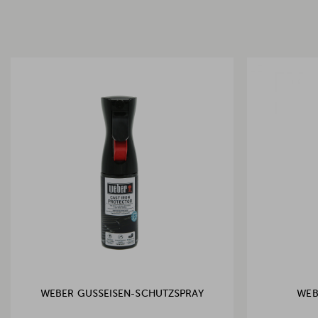
WEBER GUSSEISEN-SCHUTZSPRAY
WEB