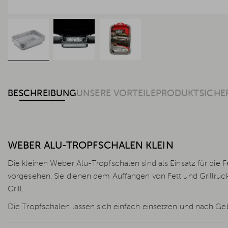
BESCHREIBUNG
UNSERE VORTEILE
PRODUKTSICHE
WEBER ALU-TROPFSCHALEN KLEIN
Die kleinen Weber Alu-Tropfschalen sind als Einsatz für die 
vorgesehen. Sie dienen dem Auffangen von Fett und Grillr
Grill.
Die Tropfschalen lassen sich einfach einsetzen und nach 