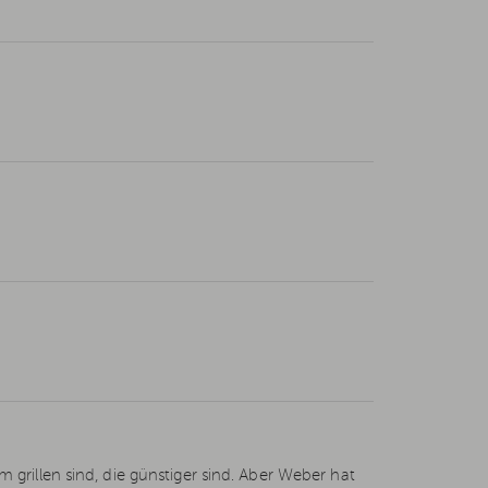
grillen sind, die günstiger sind. Aber Weber hat