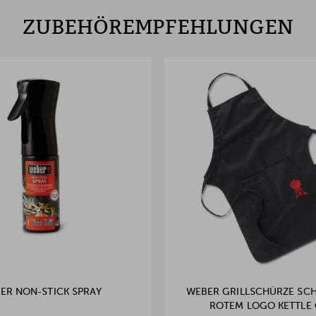
ZUBEHÖREMPFEHLUNGEN
ER NON-STICK SPRAY
WEBER GRILLSCHÜRZE SC
ROTEM LOGO KETTLE 