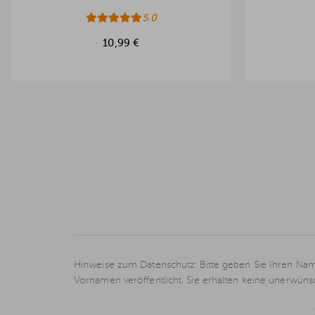
5.0
10,99 €
Hinweise zum Datenschutz: Bitte geben Sie Ihren Nam
Vornamen veröffentlicht. Sie erhalten keine unerwün