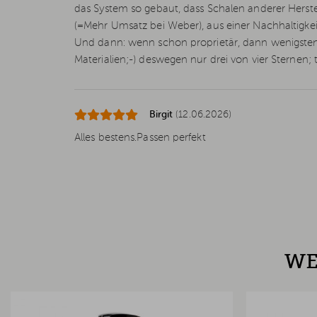
das System so gebaut, dass Schalen anderer Herste
(=Mehr Umsatz bei Weber), aus einer Nachhaltigkei
Und dann: wenn schon proprietär, dann wenigstens
Materialien;-) deswegen nur drei von vier Sternen; t
Birgit
(12.06.2026)
Alles bestens.Passen perfekt
WE