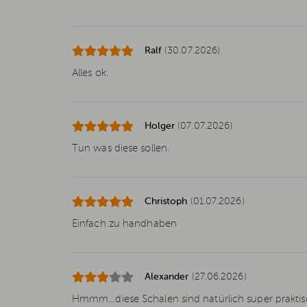
Ralf
(30.07.2026)
Alles ok.
Holger
(07.07.2026)
Tun was diese sollen.
Christoph
(01.07.2026)
Einfach zu handhaben
Alexander
(27.06.2026)
Hmmm…diese Schalen sind natürlich super praktisch…