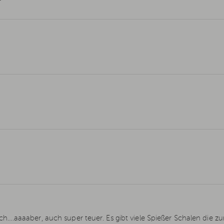
.aaaaber, auch super teuer. Es gibt viele Spießer Schalen die zum 