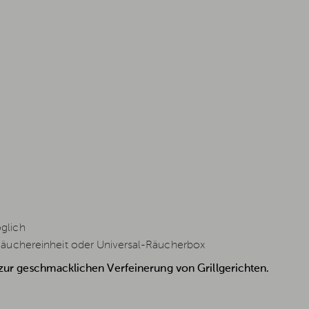
glich
Räuchereinheit oder Universal-Räucherbox
 zur geschmacklichen Verfeinerung von Grillgerichten.