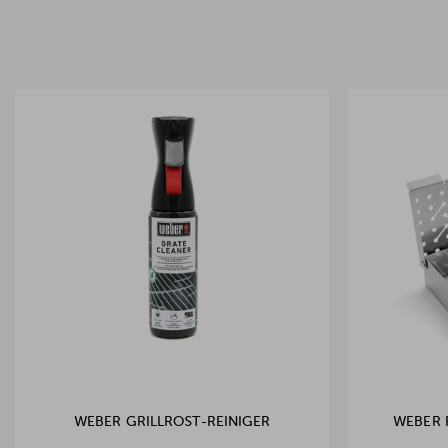
WEBER GRILLROST-REINIGER
WEBER 