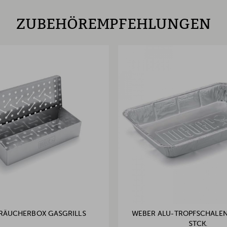
ZUBEHÖREMPFEHLUNGEN
RÄUCHERBOX GASGRILLS
WEBER ALU-TROPFSCHALEN 
TCK.