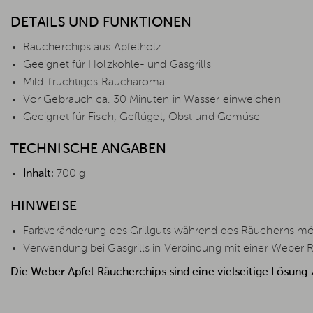
DETAILS UND FUNKTIONEN
Räucherchips aus Apfelholz
Geeignet für Holzkohle- und Gasgrills
Mild-fruchtiges Raucharoma
Vor Gebrauch ca. 30 Minuten in Wasser einweichen
Geeignet für Fisch, Geflügel, Obst und Gemüse
TECHNISCHE ANGABEN
Inhalt:
700 g
HINWEISE
Farbveränderung des Grillguts während des Räucherns mö
Verwendung bei Gasgrills in Verbindung mit einer Weber 
Die Weber Apfel Räucherchips sind eine vielseitige Lösung