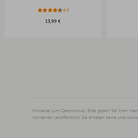
4.5
13,99 €
Hinweise zum Datenschutz: Bitte geben Sie Ihren Nam
Vornamen veröffentlicht. Sie erhalten keine unerwün