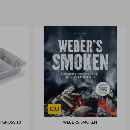
GROSS 10 S
WEBERS SMOKEN