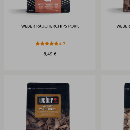
WEBER RÄUCHERCHIPS PORK
WEBER
5.0
8,49 €