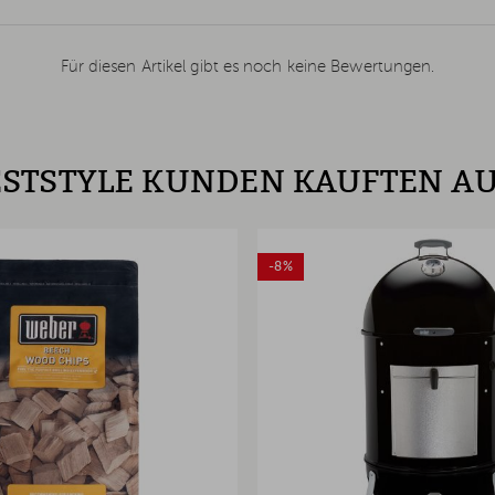
Für diesen Artikel gibt es noch keine Bewertungen.
STSTYLE KUNDEN KAUFTEN A
-8%