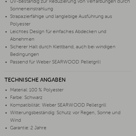
UV-beständig zur Reduzierung von Verfärbungen durch
Sonneneinstrahlung
Strapazierfähige und langlebige Ausführung aus
Polyester
Leichtes Design für einfaches Abdecken und
Abnehmen
Sicherer Halt durch Klettband, auch bei windigen
Bedingungen
Passend für Weber SEARWOOD Pelletgrill
TECHNISCHE ANGABEN
Material: 100 % Polyester
Farbe: Schwarz
Kompatibilität: Weber SEARWOOD Pelletgrill
Witterungsbeständig: Schutz vor Regen, Sonne und
Wind
Garantie: 2 Jahre