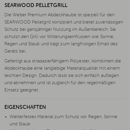
SEARWOOD PELLETGRILL
Die Weber Premium Abdeckhaube ist speziell für den
SEARWOOD Pelletgrill konzipiert und bietet zuverlässigen
Schutz bei ganzjähriger Nutzung im Außenbereich. Sie
schützt den Grill vor Witterungseinflüssen wie Sonne,
Regen und Staub und trägt zum langfristigen Erhalt des
Geräts bei.
Gefertigt aus strapazierfähigem Polyester, kombiniert die
Abdeckhaube eine langlebige Materialqualität mit einem
leichten Design. Dadurch lässt sie sich einfach auflegen
und abnehmen und ist zugleich für den regelmäßigen
Einsatz geeignet.
EIGENSCHAFTEN
Wetterfestes Material zum Schutz vor Regen, Sonne
und Staub