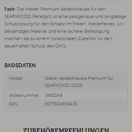
Fazit:
Die Weber Premium Abdeckhaube für den
SEARWOOD Pelletgrill ist eine passgenaue und langlebige
Schutzlösung für den Einsatz im Freien. Wetterfestes, UV-
beständiges Material und eine sichere Befestigung
machen sie zu einem funktionalen Zubehör für den
dauerhaften Schutz des Grills.
BASISDATEN
Modell
Weber Abdeckhaube Premium für
SEARWOOD (2025)
Artikelnummer
3400149
EAN
0077924993435
ZUBEHÖREMPFEHLUNGEN