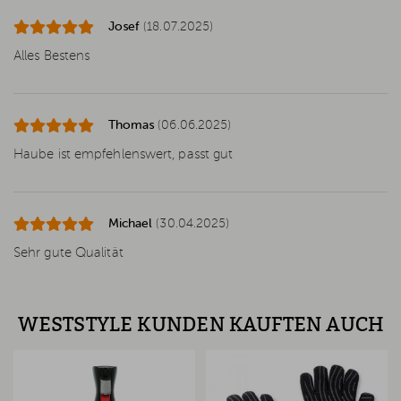
Josef
(18.07.2025)
Alles Bestens
Thomas
(06.06.2025)
Haube ist empfehlenswert, passt gut
Michael
(30.04.2025)
Sehr gute Qualität
WESTSTYLE KUNDEN KAUFTEN AUCH