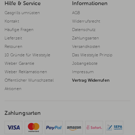
Hilfe & Service
Informationen
Gasgrills umrüsten
AGB
Kontakt
Widerrufsrecht
Häufige Fragen
Datenschutz
Lieferzeit
Zahlungsarten
Retouren
Versandkosten
10 Gründe für Weststyle
Das Weststyle Prinzip
Weber Garantie
Jobangebote
Weber Reklamationen
Impressum
Öffentlicher Wunschzettel
Vertrag Widerrufen
Aktionen
Zahlungsarten