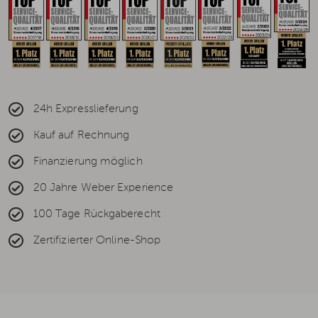
24h Expresslieferung
Kauf auf Rechnung
Finanzierung möglich
20 Jahre Weber Experience
100 Tage Rückgaberecht
Zertifizierter Online-Shop