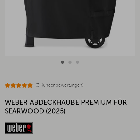
(3 Kundenbewertungen)
WEBER ABDECKHAUBE PREMIUM FÜR
SEARWOOD (2025)