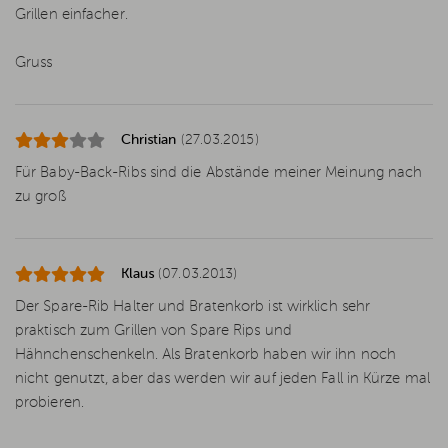
Grillen einfacher.
Gruss
Christian
(27.03.2015)
Für Baby-Back-Ribs sind die Abstände meiner Meinung nach
zu groß
Klaus
(07.03.2013)
Der Spare-Rib Halter und Bratenkorb ist wirklich sehr
praktisch zum Grillen von Spare Rips und
Hähnchenschenkeln. Als Bratenkorb haben wir ihn noch
nicht genutzt, aber das werden wir auf jeden Fall in Kürze mal
probieren.