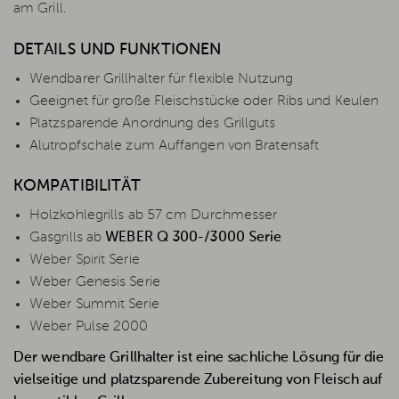
am Grill.
DETAILS UND FUNKTIONEN
Wendbarer Grillhalter für flexible Nutzung
Geeignet für große Fleischstücke oder Ribs und Keulen
Platzsparende Anordnung des Grillguts
Alutropfschale zum Auffangen von Bratensaft
KOMPATIBILITÄT
Holzkohlegrills ab 57 cm Durchmesser
Gasgrills ab
WEBER Q 300-/3000 Serie
Weber Spirit Serie
Weber Genesis Serie
Weber Summit Serie
Weber Pulse 2000
Der wendbare Grillhalter ist eine sachliche Lösung für die
vielseitige und platzsparende Zubereitung von Fleisch auf