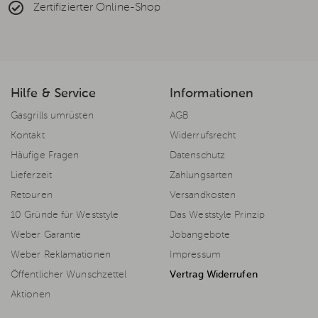
Zertifizierter Online-Shop
Hilfe & Service
Informationen
Gasgrills umrüsten
AGB
Kontakt
Widerrufsrecht
Häufige Fragen
Datenschutz
Lieferzeit
Zahlungsarten
Retouren
Versandkosten
10 Gründe für Weststyle
Das Weststyle Prinzip
Weber Garantie
Jobangebote
Weber Reklamationen
Impressum
Öffentlicher Wunschzettel
Vertrag Widerrufen
Aktionen