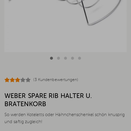
(3 Kundenbewertungen)
WEBER SPARE RIB HALTER U.
BRATENKORB
So werden Koteletts oder Hähnchenschenkel schön knusprig
und saftig zugleich!