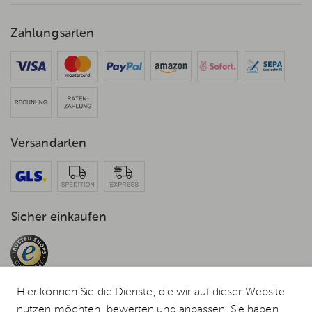
Zahlungsarten
Versandarten
Sicher einkaufen
Hier können Sie die Dienste, die wir auf dieser Website
nutzen möchten, bewerten und anpassen. Sie haben