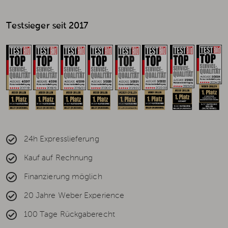
Testsieger seit 2017
24h Expresslieferung
Kauf auf Rechnung
Finanzierung möglich
20 Jahre Weber Experience
100 Tage Rückgaberecht