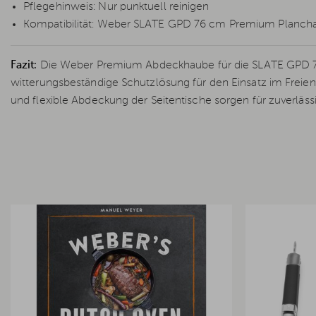
Pflegehinweis: Nur punktuell reinigen
Kompatibilität: Weber SLATE GPD 76 cm Premium Planch
Fazit:
Die Weber Premium Abdeckhaube für die SLATE GPD 7
witterungsbeständige Schutzlösung für den Einsatz im Freien. 
und flexible Abdeckung der Seitentische sorgen für zuverläss