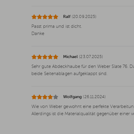
Ralf
(20.09.2025)
Passt prima und ist dicht.
Danke
Michael
(23.07.2025)
Sehr gute Abdeckhaube für den Weber Slate 76. Da
beide Seitenablagen aufgeklappt sind.
Wolfgang
(26.11.2024)
Wie von Weber gewohnt eine perfekte Verarbeitung
Allerdings ist die Materialqualität gegenüber eine