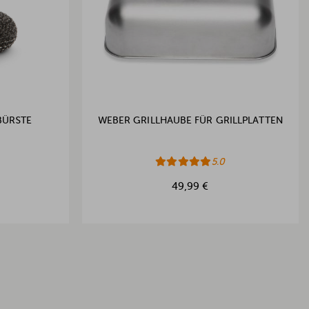
BÜRSTE
WEBER GRILLHAUBE FÜR GRILLPLATTEN
5.0
49,99 €