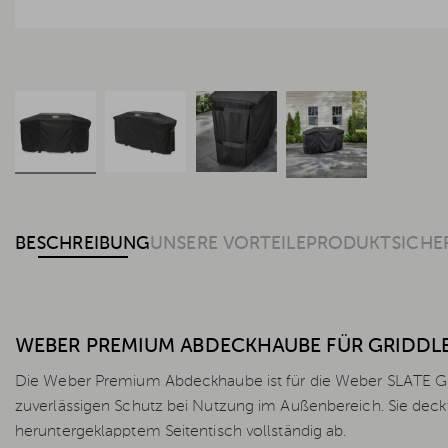
BESCHREIBUNG
UNSERE VORTEILE
PRODUKTSICHE
WEBER PREMIUM ABDECKHAUBE FÜR GRIDDLE
Die Weber Premium Abdeckhaube ist für die Weber SLATE 
zuverlässigen Schutz bei Nutzung im Außenbereich. Sie deck
heruntergeklapptem Seitentisch vollständig ab.