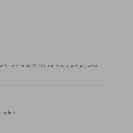
dfrei von ihr ab. Die Haube passt auch gut, wenn
esunken.