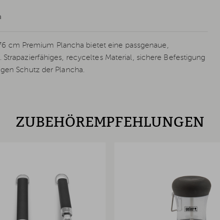
a
6 cm Premium Plancha bietet eine passgenaue,
Strapazierfähiges, recyceltes Material, sichere Befestigung
igen Schutz der Plancha.
ZUBEHÖREMPFEHLUNGEN