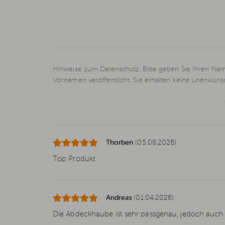
Hinweise zum Datenschutz: Bitte geben Sie Ihren Nam
Vornamen veröffentlicht. Sie erhalten keine unerwün
Thorben
(05.08.2026)
Top Produkt
Andreas
(01.04.2026)
Die Abdeckhaube ist sehr passgenau, jedoch auch 