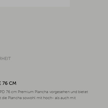
RHEIT
 76 CM
GPD 76 cm Premium Plancha vorgesehen und bietet
t die Plancha sowohl mit hoch- als auch mit