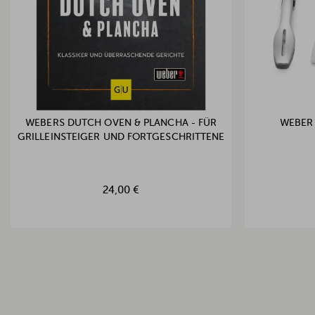
WEBERS DUTCH OVEN & PLANCHA - FÜR
WEBER
GRILLEINSTEIGER UND FORTGESCHRITTENE
24,00 €