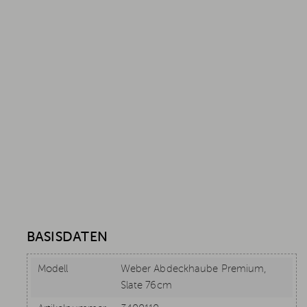
BASISDATEN
Modell
Weber Abdeckhaube Premium,
Slate 76cm