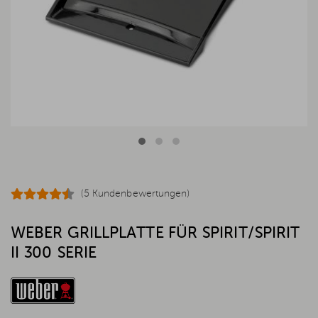
(5 Kundenbewertungen)
WEBER GRILLPLATTE FÜR SPIRIT/SPIRIT
II 300 SERIE