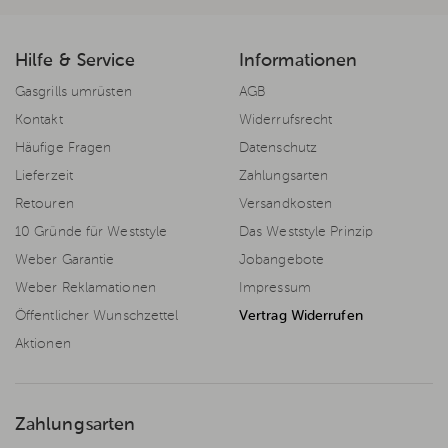
Hilfe & Service
Informationen
Gasgrills umrüsten
AGB
Kontakt
Widerrufsrecht
Häufige Fragen
Datenschutz
Lieferzeit
Zahlungsarten
Retouren
Versandkosten
10 Gründe für Weststyle
Das Weststyle Prinzip
Weber Garantie
Jobangebote
Weber Reklamationen
Impressum
Öffentlicher Wunschzettel
Vertrag Widerrufen
Aktionen
Zahlungsarten