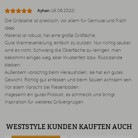
Ayhan
(18.06.2022)
Die Grillplatte ist praktisch, vor allem für Gemüse und Fisch
ideal.
Material ist robust, hat eine große Grillfläche,
Gute Wärmeverteilung, einfach zu putzen. Nur richtig sauber
wird es nicht. Schwierig die Oberfläche zu reinigen, man
bekommt einiges weg, aber Krustenfett bzw. Rückstände
bleiben.
Außerdem vorsichtig beim Herausholen, sie hat ein gutes
Gewicht. Richtig gut anfassen und beim Spülen achtsam sein.
Vor allem Vorsicht bei Fliesenböden.
Insgesamt ein gutes Produkt, es schmeckt und bringt
Inspiration für weiteres Grillvergnügen.
WESTSTYLE KUNDEN KAUFTEN AUCH