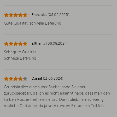
Franziska
(05.02.2025)
Gute Qualität, schnelle Lieferung
Efthimia
(08.08.2024)
Sehr gute Qualität
Schnelle Lieferung
Daniel
(11.06.2024)
Grundsätzlich eine super Sache, habe Sie aber
zurückgegeben, da ich es nicht erkannt habe, dass man den
halben Rost entnehmen muss. Dann bleibt mir zu wenig
restliche Grillfläche, da ja vom runden Einsatz ein Teil fehlt.