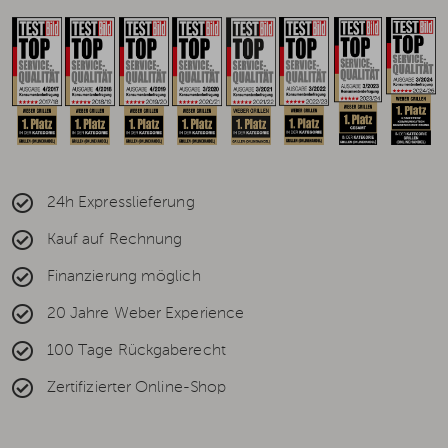
24h Expresslieferung
Kauf auf Rechnung
Finanzierung möglich
20 Jahre Weber Experience
100 Tage Rückgaberecht
Zertifizierter Online-Shop