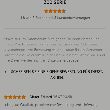
300 SERIE
4,8 von 5 Sternen bei 5 Kundenbewertungen
Hinweise zum Datenschutz: Bitte geben Sie Ihren Namen und
Ihre E-Mail Adresse an, um an der Verlosung des Gutscheins
teilzunehmen. Ihre Bewertung wird nur unter Ihrem Vornamen
veröffentlicht. Sie erhalten keine unerwünschten Werbemails und
Ihre Daten werden nicht an Dritte weitergegeben.
SCHREIBEN SIE EINE EIGENE BEWERTUNG FÜR DIESEN
ARTIKEL
Dieter-Eduard
(16.07.2025)
sehr gute Qualität, problemlose Bestellung und Lieferung