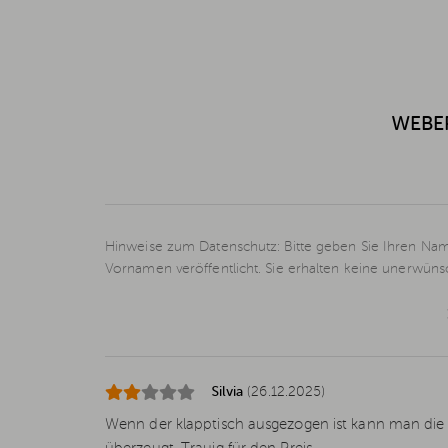
WEBER
Hinweise zum Datenschutz: Bitte geben Sie Ihren Nam
Vornamen veröffentlicht. Sie erhalten keine unerwün
Silvia
(26.12.2025)
Wenn der klapptisch ausgezogen ist kann man die a