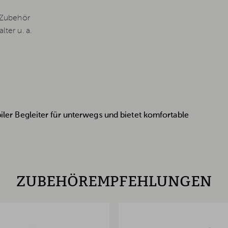
 Zubehör
er u. a.
abiler Begleiter für unterwegs und bietet komfortable
ZUBEHÖREMPFEHLUNGEN