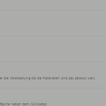
r die Verarbeitung die die Materialien sind das absolut wert.
fläche neben dem Grill bietet.