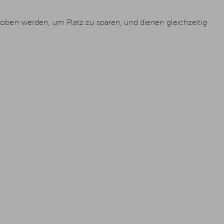
en werden, um Platz zu sparen, und dienen gleichzeitig