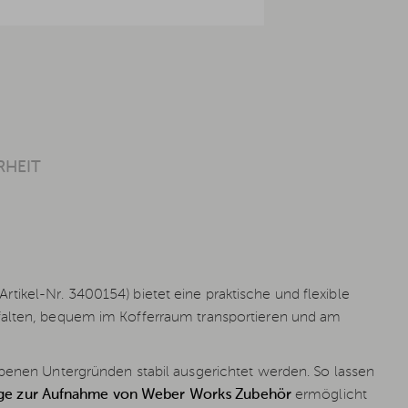
RHEIT
Artikel-Nr. 3400154) bietet eine praktische und flexible
nfalten, bequem im Kofferraum transportieren und am
ebenen Untergründen stabil ausgerichtet werden. So lassen
ge zur Aufnahme von Weber Works Zubehör
ermöglicht