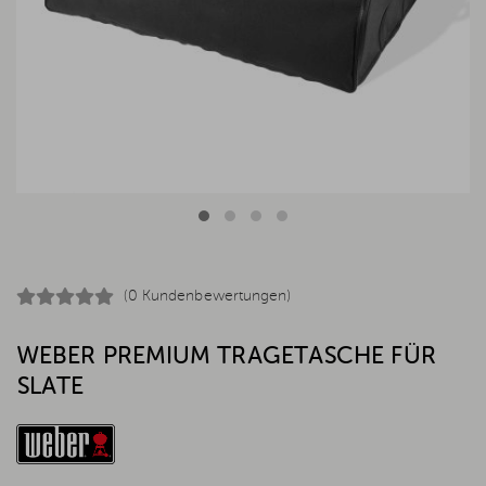
(0 Kundenbewertungen)
WEBER PREMIUM TRAGETASCHE FÜR
SLATE