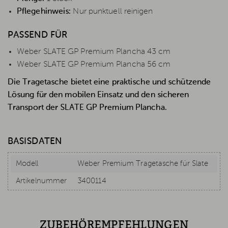
Pflegehinweis:
Nur punktuell reinigen
PASSEND FÜR
Weber SLATE GP Premium Plancha 43 cm
Weber SLATE GP Premium Plancha 56 cm
Die Tragetasche bietet eine praktische und schützende
Lösung für den mobilen Einsatz und den sicheren
Transport der SLATE GP Premium Plancha.
BASISDATEN
Modell
Weber Premium Tragetasche für Slate
Artikelnummer
3400114
ZUBEHÖREMPFEHLUNGEN