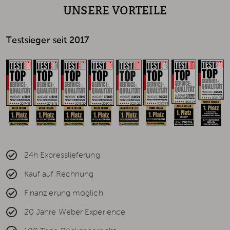
UNSERE VORTEILE
Testsieger seit 2017
24h Expresslieferung
Kauf auf Rechnung
Finanzierung möglich
20 Jahre Weber Experience