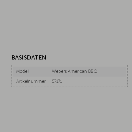
BASISDATEN
Modell
Webers American BBQ
Artikelnummer
57171