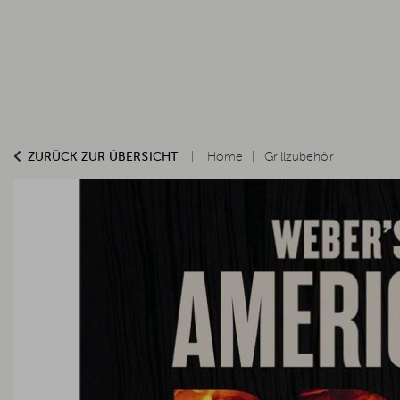
ZURÜCK ZUR ÜBERSICHT
Home
Grillzubehör