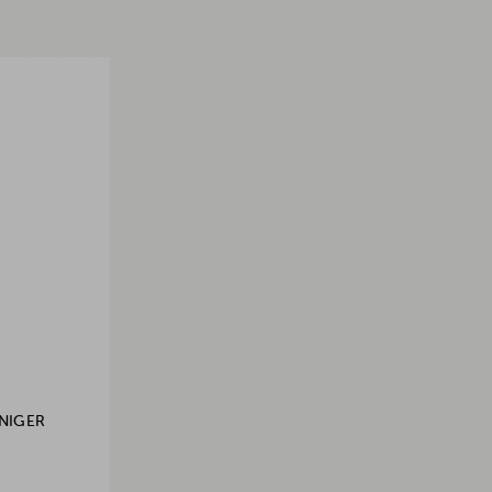
NIGER