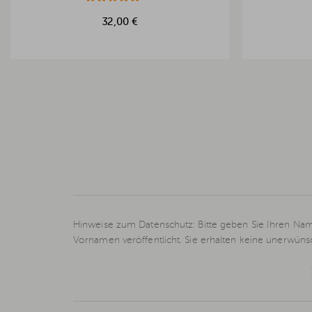
32,00 €
Hinweise zum Datenschutz: Bitte geben Sie Ihren Nam
Vornamen veröffentlicht. Sie erhalten keine unerwün