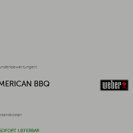
undenbewertungen)
MERICAN BBQ
ersandkosten
 SOFORT LIEFERBAR