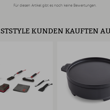
Für diesen Artikel gibt es noch keine Bewertungen.
STSTYLE KUNDEN KAUFTEN A