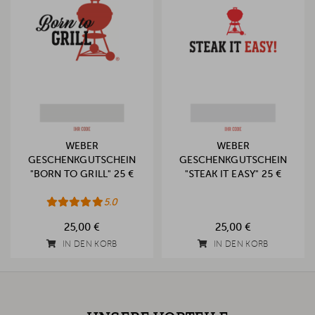
WEBER
WEBER
GESCHENKGUTSCHEIN
GESCHENKGUTSCHEIN
"BORN TO GRILL" 25 €
"STEAK IT EASY" 25 €
5.0
25,00 €
25,00 €
IN DEN KORB
IN DEN KORB