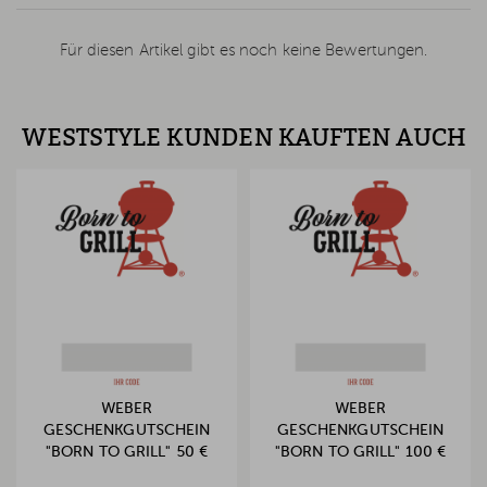
Für diesen Artikel gibt es noch keine Bewertungen.
WESTSTYLE KUNDEN KAUFTEN AUCH
WEBER
WEBER
GESCHENKGUTSCHEIN
GESCHENKGUTSCHEIN
"BORN TO GRILL" 50 €
"BORN TO GRILL" 100 €