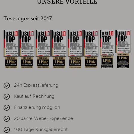
UNSERE VORTEILE
Testsieger seit 2017
24h Expresslieferung
Kauf auf Rechnung
Finanzierung möglich
20 Jahre Weber Experience
100 Tage Rückgaberecht