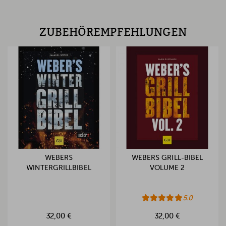
ZUBEHÖREMPFEHLUNGEN
WEBERS
WEBERS GRILL-BIBEL
WINTERGRILLBIBEL
VOLUME 2
5.0
32,00 €
32,00 €