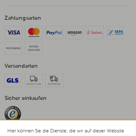
Zahlungsarten
Versandarten
Sicher einkaufen
Hier können Sie die Dienste, die wir auf dieser Website