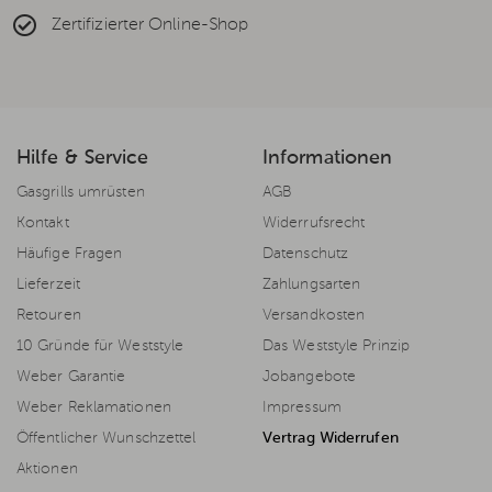
Zertifizierter Online-Shop
Hilfe & Service
Informationen
Gasgrills umrüsten
AGB
Kontakt
Widerrufsrecht
Häufige Fragen
Datenschutz
Lieferzeit
Zahlungsarten
Retouren
Versandkosten
10 Gründe für Weststyle
Das Weststyle Prinzip
Weber Garantie
Jobangebote
Weber Reklamationen
Impressum
Öffentlicher Wunschzettel
Vertrag Widerrufen
Aktionen