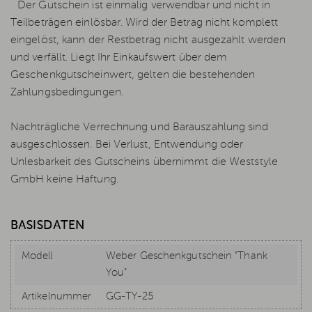
Der Gutschein ist einmalig verwendbar und nicht in
Teilbeträgen einlösbar. Wird der Betrag nicht komplett
eingelöst, kann der Restbetrag nicht ausgezahlt werden
und verfällt. Liegt Ihr Einkaufswert über dem
Geschenkgutscheinwert, gelten die bestehenden
Zahlungsbedingungen.
Nachträgliche Verrechnung und Barauszahlung sind
ausgeschlossen. Bei Verlust, Entwendung oder
Unlesbarkeit des Gutscheins übernimmt die Weststyle
GmbH keine Haftung.
BASISDATEN
Modell
Weber Geschenkgutschein "Thank
You"
Artikelnummer
GG-TY-25