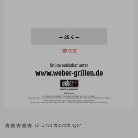
— 25 € —
(0 Kundenbewertungen)