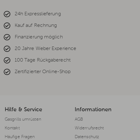
24h Expresslieferung
Kauf auf Rechnung
Finanzierung möglich
20 Jahre Weber Experience
100 Tage Rückgaberecht
Zertifizierter Online-Shop
Hilfe & Service
Informationen
Gasgrills umrüsten
AGB
Kontakt
Widerrufsrecht
Häufige Fragen
Datenschutz