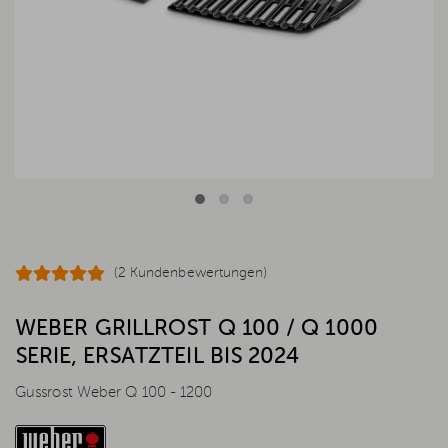
(2 Kundenbewertungen)
WEBER GRILLROST Q 100 / Q 1000
SERIE, ERSATZTEIL BIS 2024
Gussrost Weber Q 100 - 1200