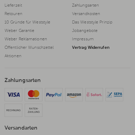
Lieferzeit
Zahlungsarten
Retouren
Versandkosten
10 Gründe für Weststyle
Das Weststyle Prinzip
Weber Garantie
Jobangebote
Weber Reklamationen
Impressum
Öffentlicher Wunschzettel
Vertrag Widerrufen
Aktionen
Zahlungsarten
Versandarten