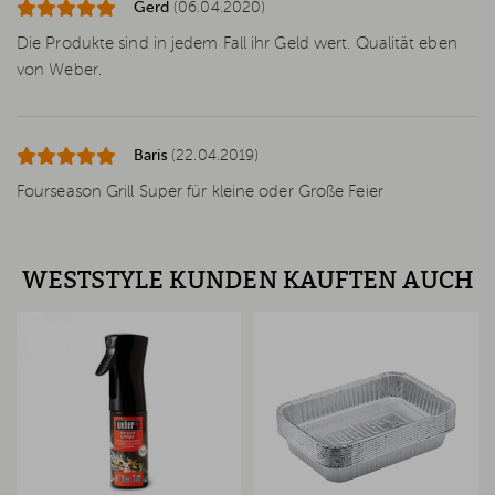
Gerd
(06.04.2020)
Die Produkte sind in jedem Fall ihr Geld wert. Qualität eben
von Weber.
Baris
(22.04.2019)
Fourseason Grill Super für kleine oder Große Feier
WESTSTYLE KUNDEN KAUFTEN AUCH