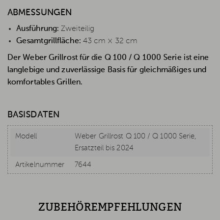
ABMESSUNGEN
Ausführung:
Zweiteilig
Gesamtgrillfläche:
43 cm × 32 cm
Der Weber Grillrost für die Q 100 / Q 1000 Serie ist eine
langlebige und zuverlässige Basis für gleichmäßiges und
komfortables Grillen.
BASISDATEN
Modell
Weber Grillrost Q 100 / Q 1000 Serie,
Ersatzteil bis 2024
Artikelnummer
7644
ZUBEHÖREMPFEHLUNGEN