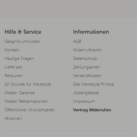
Hilfe & Service
Informationen
Gasgrills umrüsten
AGB
Kontakt
Widerrufsrecht
Häufige Fragen
Datenschutz
Lieferzeit
Zahlungsarten
Retouren
Versandkosten
10 Gründe für Weststyle
Das Weststyle Prinzip
Weber Garantie
Jobangebote
Weber Reklamationen
Impressum
Öffentlicher Wunschzettel
Vertrag Widerrufen
Aktionen