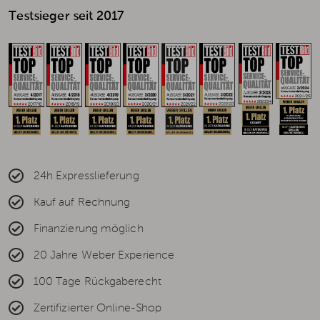
Testsieger seit 2017
24h Expresslieferung
Kauf auf Rechnung
Finanzierung möglich
20 Jahre Weber Experience
100 Tage Rückgaberecht
Zertifizierter Online-Shop