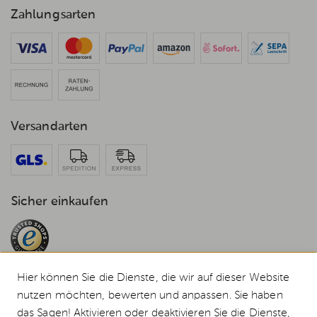
Zahlungsarten
Versandarten
Sicher einkaufen
Hier können Sie die Dienste, die wir auf dieser Website
nutzen möchten, bewerten und anpassen. Sie haben
das Sagen! Aktivieren oder deaktivieren Sie die Dienste,