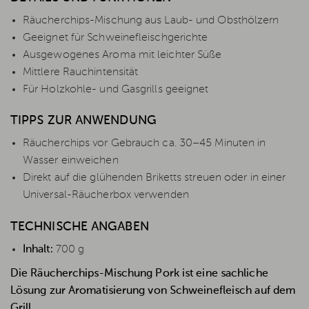
Räucherchips-Mischung aus Laub- und Obsthölzern
Geeignet für Schweinefleischgerichte
Ausgewogenes Aroma mit leichter Süße
Mittlere Rauchintensität
Für Holzkohle- und Gasgrills geeignet
TIPPS ZUR ANWENDUNG
Räucherchips vor Gebrauch ca. 30–45 Minuten in
Wasser einweichen
Direkt auf die glühenden Briketts streuen oder in einer
Universal-Räucherbox verwenden
TECHNISCHE ANGABEN
Inhalt:
700 g
Die Räucherchips-Mischung Pork ist eine sachliche
Lösung zur Aromatisierung von Schweinefleisch auf dem
Grill.