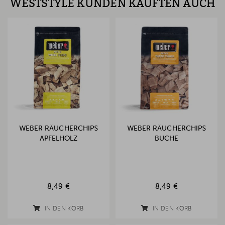
WESTSTYLE KUNDEN KAUFTEN AUCH
WEBER RÄUCHERCHIPS
WEBER RÄUCHERCHIPS
APFELHOLZ
BUCHE
8,49 €
8,49 €
IN DEN KORB
IN DEN KORB