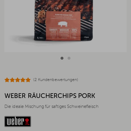
(2 Kundenbewertungen)
WEBER RÄUCHERCHIPS PORK
Die ideale Mischung für saftiges Schweinefleisch