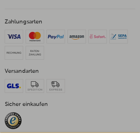
Zahlungsarten
Versandarten
Sicher einkaufen