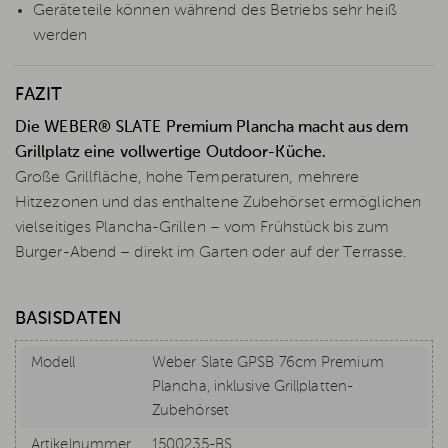
Geräteteile können während des Betriebs sehr heiß
werden
FAZIT
Die WEBER® SLATE Premium Plancha macht aus dem
Grillplatz eine vollwertige Outdoor-Küche.
Große Grillfläche, hohe Temperaturen, mehrere
Hitzezonen und das enthaltene Zubehörset ermöglichen
vielseitiges Plancha-Grillen – vom Frühstück bis zum
Burger-Abend – direkt im Garten oder auf der Terrasse.
BASISDATEN
Modell
Weber Slate GPSB 76cm Premium
Plancha, inklusive Grillplatten-
Zubehörset
Artikelnummer
1500235-BS