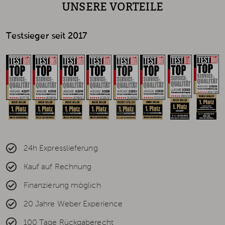
UNSERE VORTEILE
Testsieger seit 2017
24h Expresslieferung
Kauf auf Rechnung
Finanzierung möglich
20 Jahre Weber Experience
100 Tage Rückgaberecht