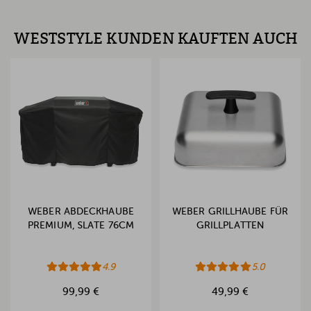
WESTSTYLE KUNDEN KAUFTEN AUCH
WEBER ABDECKHAUBE
WEBER GRILLHAUBE FÜR
PREMIUM, SLATE 76CM
GRILLPLATTEN
4.9
5.0
99,99 €
49,99 €