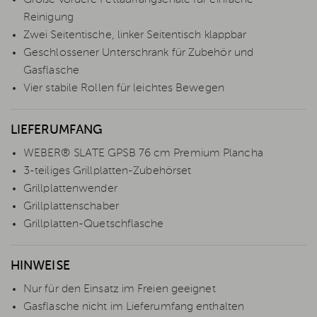
Reinigung
Zwei Seitentische, linker Seitentisch klappbar
Geschlossener Unterschrank für Zubehör und
Gasflasche
Vier stabile Rollen für leichtes Bewegen
LIEFERUMFANG
WEBER® SLATE GPSB 76 cm Premium Plancha
3-teiliges Grillplatten-Zubehörset
Grillplattenwender
Grillplattenschaber
Grillplatten-Quetschflasche
HINWEISE
Nur für den Einsatz im Freien geeignet
Gasflasche nicht im Lieferumfang enthalten