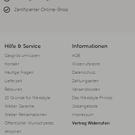
Zertifizierter Online-Shop
Hilfe & Service
Informationen
Gasgrills umrüsten
AGB
Kontakt
Widerrufsrecht
Häufige Fragen
Datenschutz
Lieferzeit
Zahlungsarten
Retouren
Versandkosten
10 Gründe für Weststyle
Das Weststyle Prinzip
Weber Garantie
Jobangebote
Weber Reklamationen
Impressum
Öffentlicher Wunschzettel
Vertrag Widerrufen
Aktionen