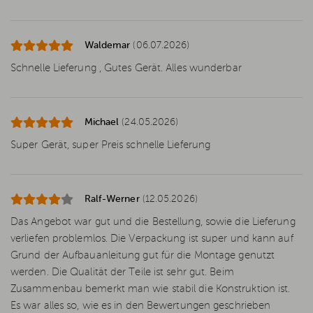
Waldemar
(06.07.2026)
Schnelle Lieferung , Gutes Gerät. Alles wunderbar
Michael
(24.05.2026)
Super Gerät, super Preis schnelle Lieferung
Ralf-Werner
(12.05.2026)
Das Angebot war gut und die Bestellung, sowie die Lieferung
verliefen problemlos. Die Verpackung ist super und kann auf
Grund der Aufbauanleitung gut für die Montage genutzt
werden. Die Qualität der Teile ist sehr gut. Beim
Zusammenbau bemerkt man wie stabil die Konstruktion ist.
Es war alles so, wie es in den Bewertungen geschrieben