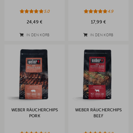
5.0
4.9
24,49 €
17,99 €
IN DEN KORB
IN DEN KORB
WEBER RÄUCHERCHIPS
WEBER RÄUCHERCHIPS
PORK
BEEF