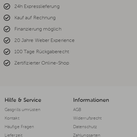
24h Expresslieferung
Kauf auf Rechnung
Finanzierung möglich
20 Jahre Weber Experience
100 Tage Rückgaberecht
Zertifizierter Online-Shop
Hilfe & Service
Informationen
Gasgrills umrüsten
AGB
Kontakt
Widerrufsrecht
Häufige Fragen
Datenschutz
Lieferzeit
Zahlungsarten