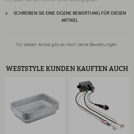
SCHREIBEN SIE EINE EIGENE BEWERTUNG FÜR DIESEN
ARTIKEL
Für diesen Artikel gibt es noch keine Bewertungen.
WESTSTYLE KUNDEN KAUFTEN AUCH