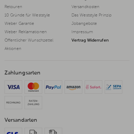
Retouren
Versandkosten
10 Gründe für Weststyle
Das Weststyle Prinzip
Weber Garantie
Jobangebote
Weber Reklamationen
Impressum
Öffentlicher Wunschzettel
Vertrag Widerrufen
Aktionen
Zahlungsarten
Versandarten