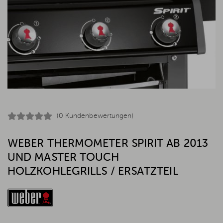
(0 Kundenbewertungen)
WEBER THERMOMETER SPIRIT AB 2013
UND MASTER TOUCH
HOLZKOHLEGRILLS / ERSATZTEIL