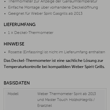
Thermometer zur Anzeige der Garraumtemperatur
Einfache Montage über vorhandene Deckelöffnung
Geeignet für Weber Spirit Gasgrills ab 2013
LIEFERUMFANG
1 × Deckel-Thermometer
HINWEISE
Rosette (Einfassring) ist nicht im Lieferumfang enthalten
Das Deckel-Thermometer ist eine sachliche Lösung zur
Temperaturkontrolle bei kompatiblen Weber Spirit Grills.
BASISDATEN
Modell
Weber Thermometer Spirit ab 2013
und Master Touch Holzkohlegrills /
Ersatzteil