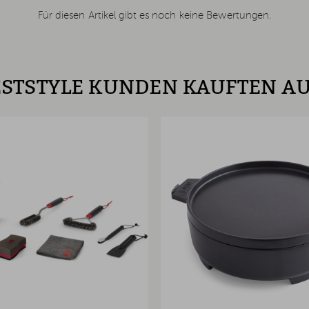
Für diesen Artikel gibt es noch keine Bewertungen.
STSTYLE KUNDEN KAUFTEN A