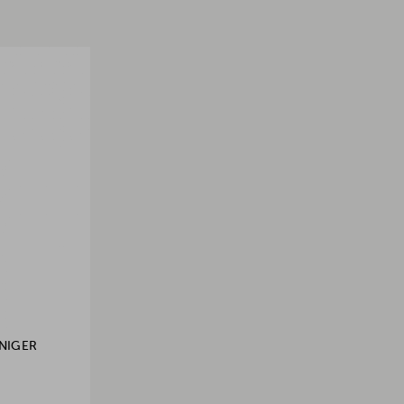
NIGER