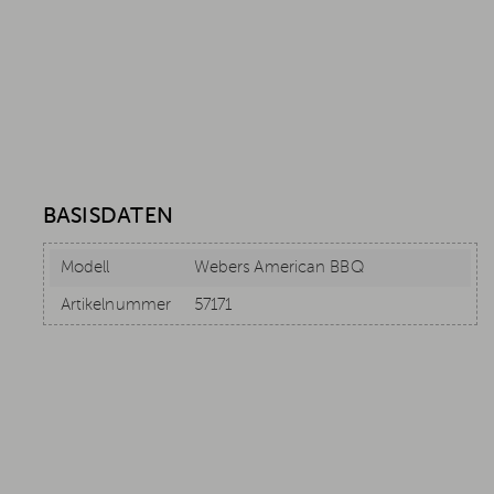
BASISDATEN
Modell
Webers American BBQ
Artikelnummer
57171