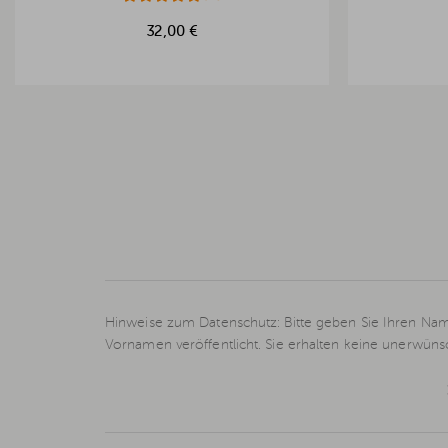
32,00 €
Hinweise zum Datenschutz: Bitte geben Sie Ihren Nam
Vornamen veröffentlicht. Sie erhalten keine unerwün