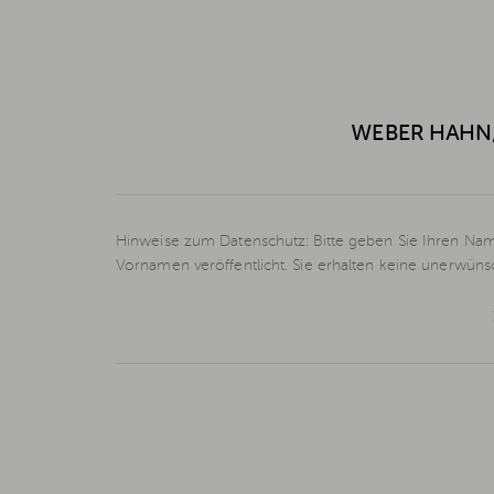
WEBER HAHN,
Hinweise zum Datenschutz: Bitte geben Sie Ihren Nam
Vornamen veröffentlicht. Sie erhalten keine unerwün