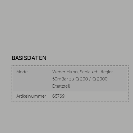
BASISDATEN
Modell
Weber Hahn, Schlauch, Regler
50mBar zu Q 200 / Q 2000,
Ersatzteil
Artikelnummer
65769