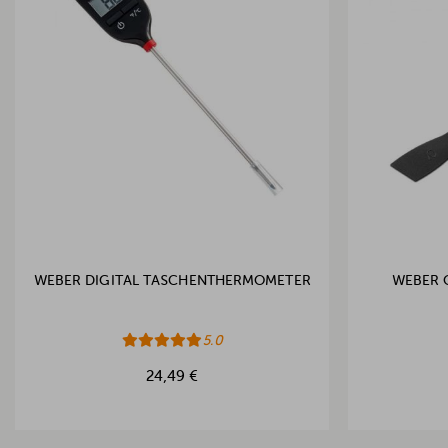
WEBER DIGITAL TASCHENTHERMOMETER
WEBER 
5.0
24,49 €