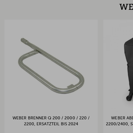
WE
WEBER BRENNER Q 200 / 2000 / 220 /
WEBER AB
2200, ERSATZTEIL BIS 2024
2200/2400, 