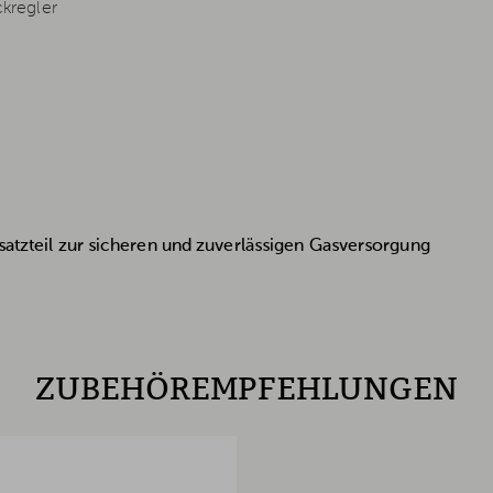
kregler
rsatzteil zur sicheren und zuverlässigen Gasversorgung
ZUBEHÖREMPFEHLUNGEN