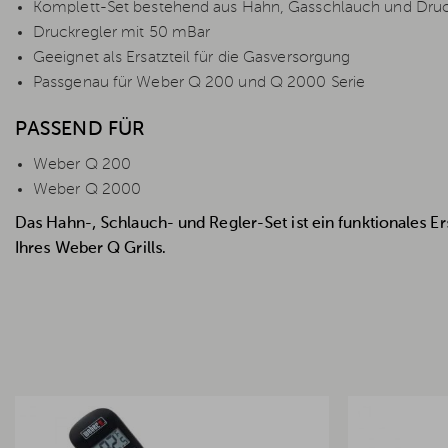
Komplett-Set bestehend aus Hahn, Gasschlauch und Druc
Druckregler mit 50 mBar
Geeignet als Ersatzteil für die Gasversorgung
Passgenau für Weber Q 200 und Q 2000 Serie
PASSEND FÜR
Weber Q 200
Weber Q 2000
Das Hahn-, Schlauch- und Regler-Set ist ein funktionales E
Ihres Weber Q Grills.