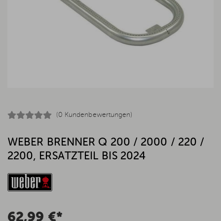
(0 Kundenbewertungen)
WEBER BRENNER Q 200 / 2000 / 220 /
2200, ERSATZTEIL BIS 2024
62,99 €*