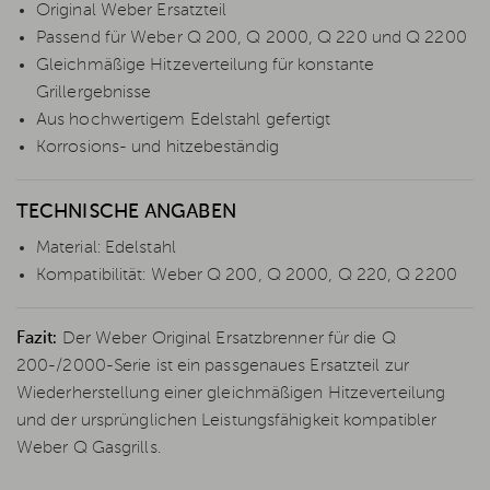
Original Weber Ersatzteil
Passend für Weber Q 200, Q 2000, Q 220 und Q 2200
Gleichmäßige Hitzeverteilung für konstante
Grillergebnisse
Aus hochwertigem Edelstahl gefertigt
Korrosions- und hitzebeständig
TECHNISCHE ANGABEN
Material: Edelstahl
Kompatibilität: Weber Q 200, Q 2000, Q 220, Q 2200
Fazit:
Der Weber Original Ersatzbrenner für die Q
200-/2000-Serie ist ein passgenaues Ersatzteil zur
Wiederherstellung einer gleichmäßigen Hitzeverteilung
und der ursprünglichen Leistungsfähigkeit kompatibler
Weber Q Gasgrills.