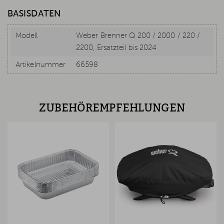
BASISDATEN
Modell
Weber Brenner Q 200 / 2000 / 220 /
2200, Ersatzteil bis 2024
Artikelnummer
66598
ZUBEHÖREMPFEHLUNGEN