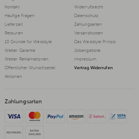
Kontakt
Widerrufsrecht
Häufige Fragen
Datenschutz
Lieferzeit
Zahlungsarten
Retouren
Versandkosten
10 Gründe für Weststyle
Das Weststyle Prinzip
Weber Garantie
Jobangebote
Weber Reklamationen
Impressum
Öffentlicher Wunschzettel
Vertrag Widerrufen
Aktionen
Zahlungsarten