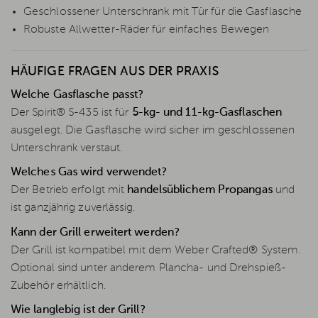
Geschlossener Unterschrank mit Tür für die Gasflasche
Robuste Allwetter-Räder für einfaches Bewegen
HÄUFIGE FRAGEN AUS DER PRAXIS
Welche Gasflasche passt?
Der Spirit® S-435 ist für
5-kg- und 11-kg-Gasflaschen
ausgelegt. Die Gasflasche wird sicher im geschlossenen
Unterschrank verstaut.
Welches Gas wird verwendet?
Der Betrieb erfolgt mit
handelsüblichem Propangas
und
ist ganzjährig zuverlässig.
Kann der Grill erweitert werden?
Der Grill ist kompatibel mit dem Weber Crafted® System.
Optional sind unter anderem Plancha- und Drehspieß-
Zubehör erhältlich.
Wie langlebig ist der Grill?