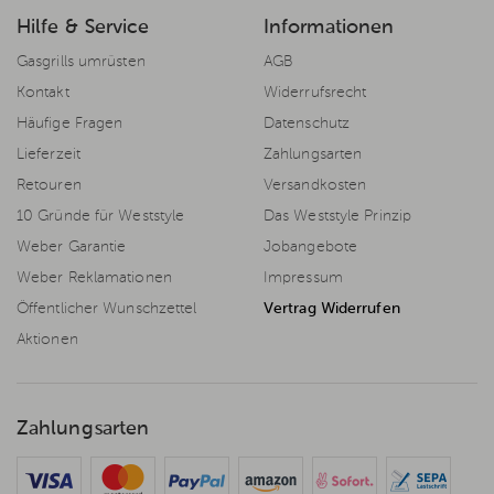
Hilfe & Service
Informationen
Gasgrills umrüsten
AGB
Kontakt
Widerrufsrecht
Häufige Fragen
Datenschutz
Lieferzeit
Zahlungsarten
Retouren
Versandkosten
10 Gründe für Weststyle
Das Weststyle Prinzip
Weber Garantie
Jobangebote
Weber Reklamationen
Impressum
Öffentlicher Wunschzettel
Vertrag Widerrufen
Aktionen
Zahlungsarten