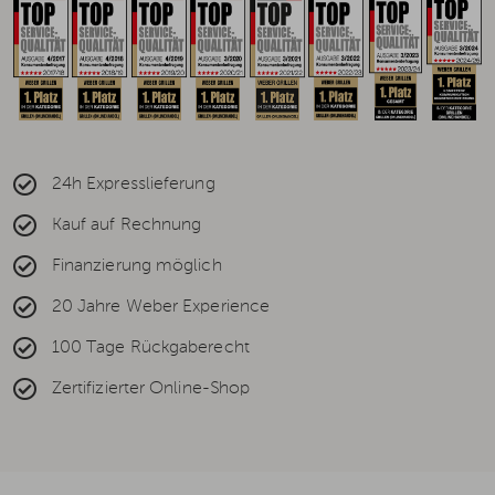
24h Expresslieferung
Kauf auf Rechnung
Finanzierung möglich
20 Jahre Weber Experience
100 Tage Rückgaberecht
Zertifizierter Online-Shop