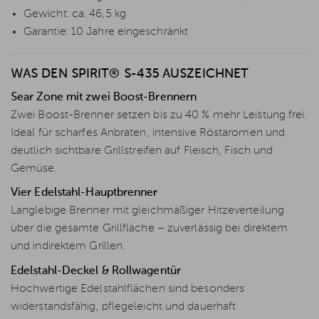
Gewicht: ca. 46,5 kg
Garantie: 10 Jahre eingeschränkt
WAS DEN SPIRIT® S-435 AUSZEICHNET
Sear Zone mit zwei Boost-Brennern
Zwei Boost-Brenner setzen bis zu 40 % mehr Leistung frei.
Ideal für scharfes Anbraten, intensive Röstaromen und
deutlich sichtbare Grillstreifen auf Fleisch, Fisch und
Gemüse.
Vier Edelstahl-Hauptbrenner
Langlebige Brenner mit gleichmäßiger Hitzeverteilung
über die gesamte Grillfläche – zuverlässig bei direktem
und indirektem Grillen.
Edelstahl-Deckel & Rollwagentür
Hochwertige Edelstahlflächen sind besonders
widerstandsfähig, pflegeleicht und dauerhaft