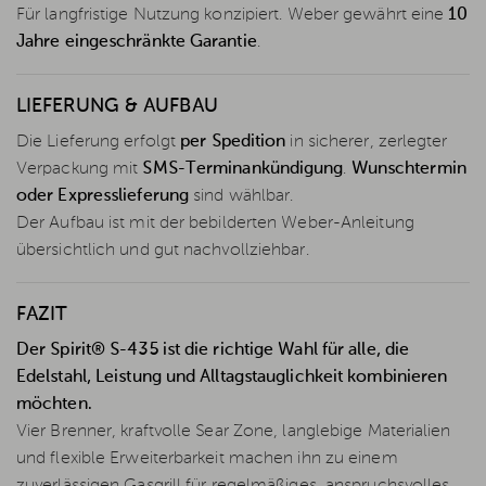
Für langfristige Nutzung konzipiert. Weber gewährt eine
10
Jahre eingeschränkte Garantie
.
LIEFERUNG & AUFBAU
Die Lieferung erfolgt
per Spedition
in sicherer, zerlegter
Verpackung mit
SMS-Terminankündigung
.
Wunschtermin
oder Expresslieferung
sind wählbar.
Der Aufbau ist mit der bebilderten Weber-Anleitung
übersichtlich und gut nachvollziehbar.
FAZIT
Der Spirit® S-435 ist die richtige Wahl für alle, die
Edelstahl, Leistung und Alltagstauglichkeit kombinieren
möchten.
Vier Brenner, kraftvolle Sear Zone, langlebige Materialien
und flexible Erweiterbarkeit machen ihn zu einem