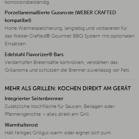
korrosionsbeständig.
Porzellanemaillierte Gussroste (WEBER CRAFTED
kompatibel)
Hohe Wärmespeicherung, langlebig und vorbereitet für
das Weber Crafted® Gourmet BBQ System mit optionalen
Einsätzen.
Edelstahl Flavorizer® Bars
Verdampfen Bratensäfte kontrolliert, verstärken das
Grillaroma und schützen die Brenner zuverlässig vor Fett.
MEHR ALS GRILLEN: KOCHEN DIREKT AM GERÄT
Integrierter Seitenbrenner
Zusätzliche Kochfläche für Saucen, Beilagen oder
Pfannengerichte – alles direkt am Grill.
Warmhalterost
Hält fertiges Grillgut warm oder eignet sich zum