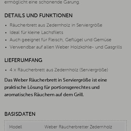
ermöglicht eine schonende Garung.
DETAILS UND FUNKTIONEN
Räucherbrett aus Zedernholz in Serviergröße
Ideal für kleine Lachsfilets
Auch geeignet für Fleisch, Geflügel und Gemüse
Verwendbar auf allen Weber Holzkohle- und Gasgrills
LIEFERUMFANG
4 × Räucherbrett aus Zedernholz (Serviergröße)
Das Weber Räucherbrett in Serviergröße ist eine
praktische Lösung für portionsgerechtes und
aromatisches Räuchern auf dem Grill.
BASISDATEN
Modell
Weber Räucherbretter Zedernholz