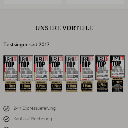
UNSERE VORTEILE
Testsieger seit 2017
24h Expresslieferung
Kauf auf Rechnung