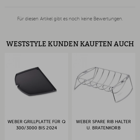
Für diesen Artikel gibt es noch keine Bewertungen.
WESTSTYLE KUNDEN KAUFTEN AUCH
WEBER GRILLPLATTE FÜR Q
WEBER SPARE RIB HALTER
300/3000 BIS 2024
U. BRATENKORB