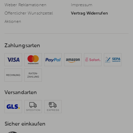
Weber Reklamationen
Impressum
Öffentlicher Wunschzettel
Vertrag Widerrufen
Aktionen
Zahlungsarten
Versandarten
Sicher einkaufen