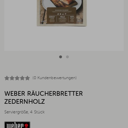
(0 Kundenbewertungen)
WEBER RÄUCHERBRETTER
ZEDERNHOLZ
Serviergröße, 4 Stück