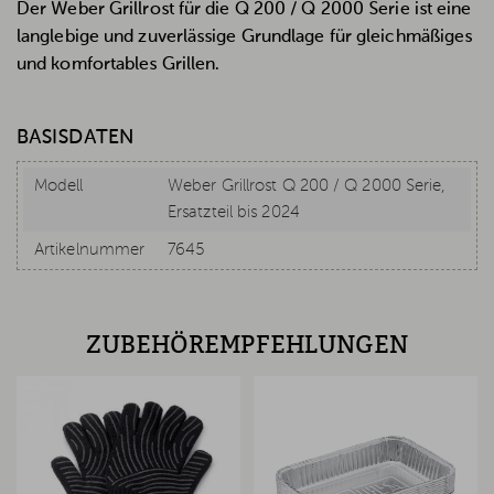
Der Weber Grillrost für die Q 200 / Q 2000 Serie ist eine
langlebige und zuverlässige Grundlage für gleichmäßiges
und komfortables Grillen.
BASISDATEN
Modell
Weber Grillrost Q 200 / Q 2000 Serie,
Ersatzteil bis 2024
Artikelnummer
7645
ZUBEHÖREMPFEHLUNGEN