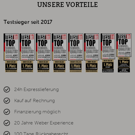
UNSERE VORTEILE
Testsieger seit 2017
24h Expresslieferung
Kauf auf Rechnung
Finanzierung möglich
20 Jahre Weber Experience
100 Tage Rückgaberecht