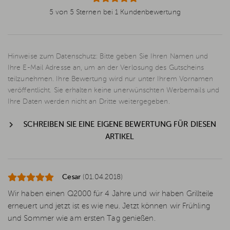
5 von 5 Sternen bei 1 Kundenbewertung
Hinweise zum Datenschutz: Bitte geben Sie Ihren Namen und
Ihre E-Mail Adresse an, um an der Verlosung des Gutscheins
teilzunehmen. Ihre Bewertung wird nur unter Ihrem Vornamen
veröffentlicht. Sie erhalten keine unerwünschten Werbemails und
Ihre Daten werden nicht an Dritte weitergegeben.
SCHREIBEN SIE EINE EIGENE BEWERTUNG FÜR DIESEN
ARTIKEL
Cesar
(01.04.2018)
Wir haben einen Q2000 für 4 Jahre und wir haben Grillteile
erneuert und jetzt ist es wie neu. Jetzt können wir Frühling
und Sommer wie am ersten Tag genießen.