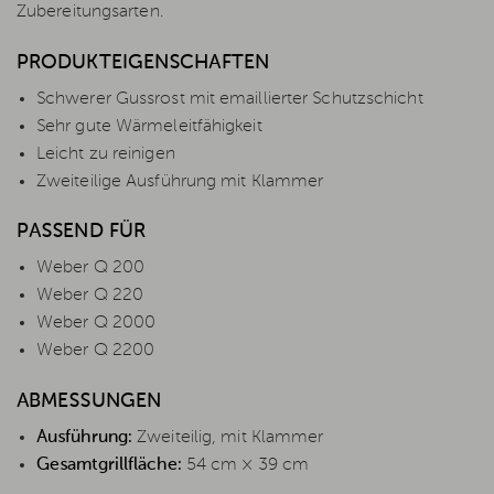
Zubereitungsarten.
PRODUKTEIGENSCHAFTEN
Schwerer Gussrost mit emaillierter Schutzschicht
Sehr gute Wärmeleitfähigkeit
Leicht zu reinigen
Zweiteilige Ausführung mit Klammer
PASSEND FÜR
Weber Q 200
Weber Q 220
Weber Q 2000
Weber Q 2200
ABMESSUNGEN
Ausführung:
Zweiteilig, mit Klammer
Gesamtgrillfläche:
54 cm × 39 cm