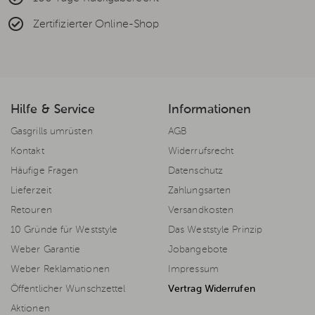
Zertifizierter Online-Shop
Hilfe & Service
Informationen
Gasgrills umrüsten
AGB
Kontakt
Widerrufsrecht
Häufige Fragen
Datenschutz
Lieferzeit
Zahlungsarten
Retouren
Versandkosten
10 Gründe für Weststyle
Das Weststyle Prinzip
Weber Garantie
Jobangebote
Weber Reklamationen
Impressum
Öffentlicher Wunschzettel
Vertrag Widerrufen
Aktionen