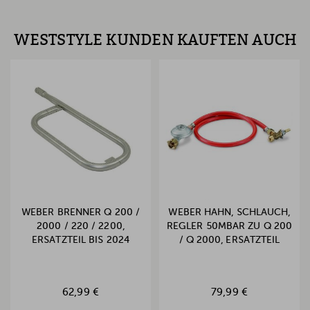
WESTSTYLE KUNDEN KAUFTEN AUCH
WEBER BRENNER Q 200 /
WEBER HAHN, SCHLAUCH,
2000 / 220 / 2200,
REGLER 50MBAR ZU Q 200
ERSATZTEIL BIS 2024
/ Q 2000, ERSATZTEIL
62,99 €
79,99 €