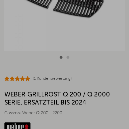
(1 Kundenbewertung)
WEBER GRILLROST Q 200 / Q 2000
SERIE, ERSATZTEIL BIS 2024
Gussrost Weber Q 200 - 2200