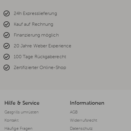
24h Expresslieferung
Kauf auf Rechnung
Finanzierung möglich
20 Jahre Weber Experience
100 Tage Rückgaberecht
Zertifizierter Online-Shop
Hilfe & Service
Informationen
Gasgrills umrüsten
AGB
Kontakt
Widerrufsrecht
Häufige Fragen
Datenschutz