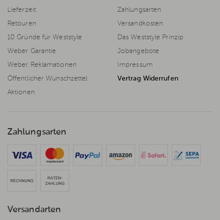
Lieferzeit
Zahlungsarten
Retouren
Versandkosten
10 Gründe für Weststyle
Das Weststyle Prinzip
Weber Garantie
Jobangebote
Weber Reklamationen
Impressum
Öffentlicher Wunschzettel
Vertrag Widerrufen
Aktionen
Zahlungsarten
Versandarten