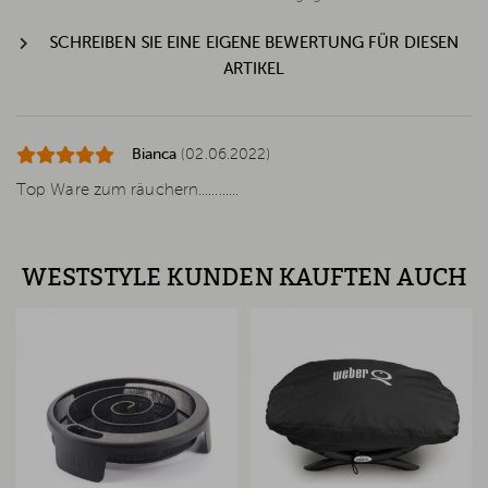
SCHREIBEN SIE EINE EIGENE BEWERTUNG FÜR DIESEN
ARTIKEL
Bianca
(02.06.2022)
Top Ware zum räuchern............
WESTSTYLE KUNDEN KAUFTEN AUCH