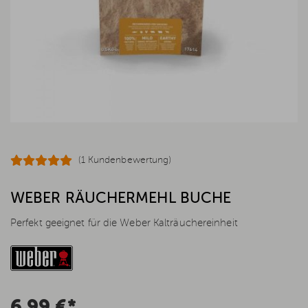
(1 Kundenbewertung)
WEBER RÄUCHERMEHL BUCHE
Perfekt geeignet für die Weber Kalträuchereinheit
6,99 €*