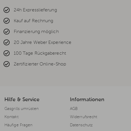
24h Expresslieferung
Kauf auf Rechnung
Finanzierung möglich
20 Jahre Weber Experience
100 Tage Rückgaberecht
Zertifizierter Online-Shop
Hilfe & Service
Informationen
Gasgrills umrüsten
AGB
Kontakt
Widerrufsrecht
Häufige Fragen
Datenschutz