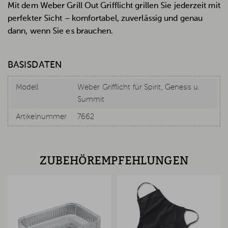
Mit dem Weber Grill Out Grifflicht grillen Sie jederzeit mit
perfekter Sicht – komfortabel, zuverlässig und genau
dann, wenn Sie es brauchen.
BASISDATEN
Modell
Weber Grifflicht für Spirit, Genesis u.
Summit
Artikelnummer
7662
ZUBEHÖREMPFEHLUNGEN