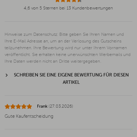
4,6 von 5 Sternen bei 13 Kundenbewertungen
Hinweise zum Datenschutz: Bitte geben Sie Ihren Namen und
Ihre E-Mail Adresse an, um an der Verlosung des Gutscheins
teilzunehmen. Ihre Bewertung wird nur unter Ihrem Vornamen
veröffentlicht. Sie erhalten keine unerwünschten Werbemails und
Ihre Daten werden nicht an Dritte weitergegeben.
SCHREIBEN SIE EINE EIGENE BEWERTUNG FÜR DIESEN
ARTIKEL
Frank
(27.03.2026)
Gute Kaufentscheidung