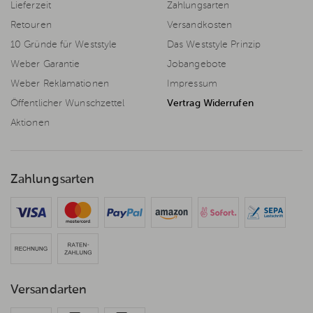
Lieferzeit
Zahlungsarten
Retouren
Versandkosten
10 Gründe für Weststyle
Das Weststyle Prinzip
Weber Garantie
Jobangebote
Weber Reklamationen
Impressum
Öffentlicher Wunschzettel
Vertrag Widerrufen
Aktionen
Zahlungsarten
Versandarten