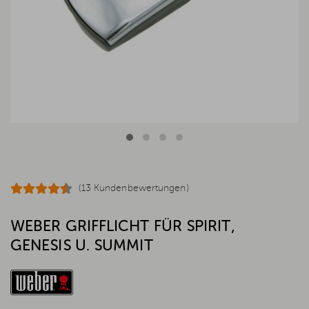
(13 Kundenbewertungen)
WEBER GRIFFLICHT FÜR SPIRIT,
GENESIS U. SUMMIT