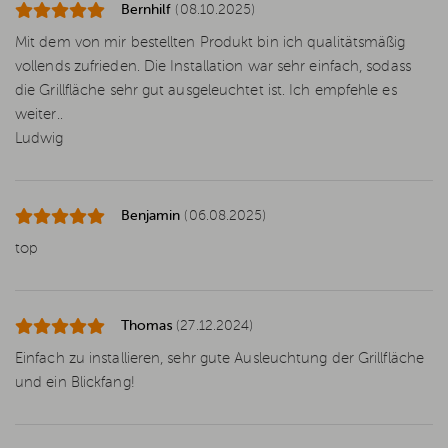
Bernhilf
(08.10.2025)
Mit dem von mir bestellten Produkt bin ich qualitätsmäßig
vollends zufrieden. Die Installation war sehr einfach, sodass
die Grillfläche sehr gut ausgeleuchtet ist. Ich empfehle es
weiter..
Ludwig
Benjamin
(06.08.2025)
top
Thomas
(27.12.2024)
Einfach zu installieren, sehr gute Ausleuchtung der Grillfläche
und ein Blickfang!