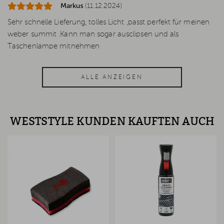
Markus
(11.12.2024)
Sehr schnelle Lieferung, tolles Licht ,passt perfekt für meinen
weber summit .Kann man sogar ausclipsen und als
Taschenlampe mitnehmen
ALLE ANZEIGEN
WESTSTYLE KUNDEN KAUFTEN AUCH