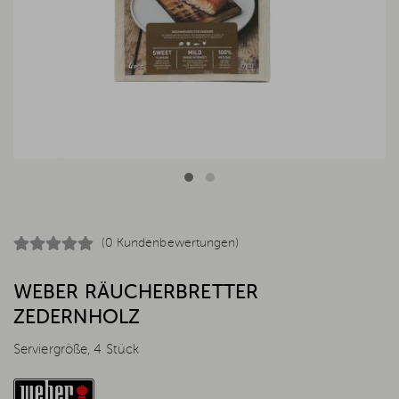
(0 Kundenbewertungen)
WEBER RÄUCHERBRETTER
ZEDERNHOLZ
Serviergröße, 4 Stück