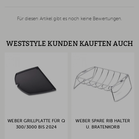
Für diesen Artikel gibt es noch keine Bewertungen.
WESTSTYLE KUNDEN KAUFTEN AUCH
WEBER GRILLPLATTE FÜR Q
WEBER SPARE RIB HALTER
300/3000 BIS 2024
U. BRATENKORB