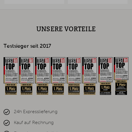
UNSERE VORTEILE
Testsieger seit 2017
24h Expresslieferung
Kauf auf Rechnung