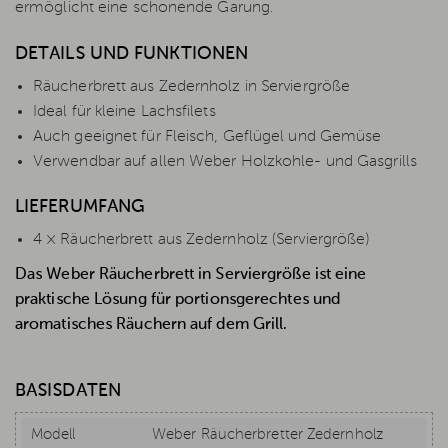
ermöglicht eine schonende Garung.
DETAILS UND FUNKTIONEN
Räucherbrett aus Zedernholz in Serviergröße
Ideal für kleine Lachsfilets
Auch geeignet für Fleisch, Geflügel und Gemüse
Verwendbar auf allen Weber Holzkohle- und Gasgrills
LIEFERUMFANG
4 × Räucherbrett aus Zedernholz (Serviergröße)
Das Weber Räucherbrett in Serviergröße ist eine
praktische Lösung für portionsgerechtes und
aromatisches Räuchern auf dem Grill.
BASISDATEN
Modell
Weber Räucherbretter Zedernholz