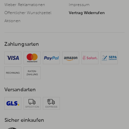
Weber Reklamationen
Impressum
Öffentlicher Wunschzettel
Vertrag Widerrufen
Aktionen
Zahlungsarten
Versandarten
Sicher einkaufen