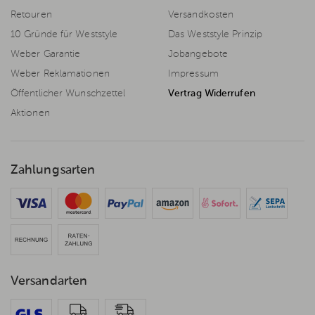
Retouren
Versandkosten
10 Gründe für Weststyle
Das Weststyle Prinzip
Weber Garantie
Jobangebote
Weber Reklamationen
Impressum
Öffentlicher Wunschzettel
Vertrag Widerrufen
Aktionen
Zahlungsarten
Versandarten