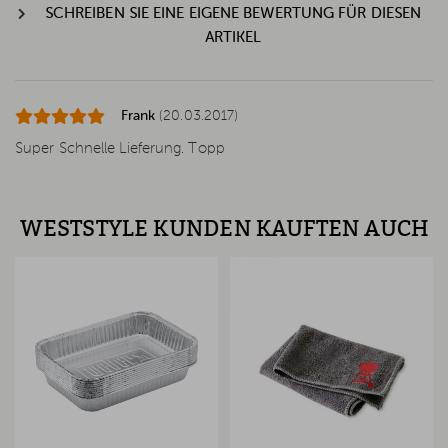
SCHREIBEN SIE EINE EIGENE BEWERTUNG FÜR DIESEN
ARTIKEL
Frank
(20.03.2017)
Super Schnelle Lieferung. Topp
WESTSTYLE KUNDEN KAUFTEN AUCH