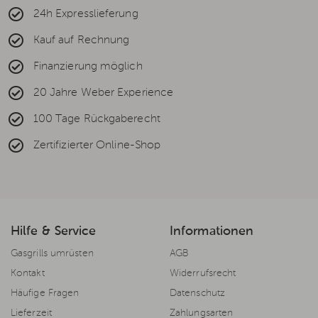
24h Expresslieferung
Kauf auf Rechnung
Finanzierung möglich
20 Jahre Weber Experience
100 Tage Rückgaberecht
Zertifizierter Online-Shop
Hilfe & Service
Informationen
Gasgrills umrüsten
AGB
Kontakt
Widerrufsrecht
Häufige Fragen
Datenschutz
Lieferzeit
Zahlungsarten