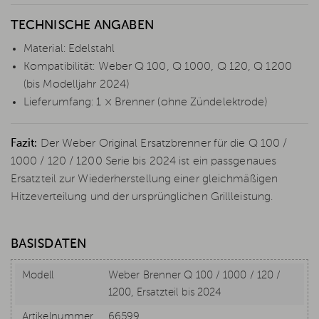
TECHNISCHE ANGABEN
Material: Edelstahl
Kompatibilität: Weber Q 100, Q 1000, Q 120, Q 1200
(bis Modelljahr 2024)
Lieferumfang: 1 × Brenner (ohne Zündelektrode)
Fazit:
Der Weber Original Ersatzbrenner für die Q 100 /
1000 / 120 / 1200 Serie bis 2024 ist ein passgenaues
Ersatzteil zur Wiederherstellung einer gleichmäßigen
Hitzeverteilung und der ursprünglichen Grillleistung.
BASISDATEN
Modell
Weber Brenner Q 100 / 1000 / 120 /
1200, Ersatzteil bis 2024
Artikelnummer
66599