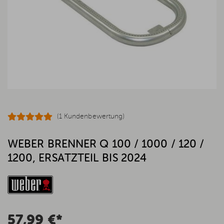
(1 Kundenbewertung)
WEBER BRENNER Q 100 / 1000 / 120 /
1200, ERSATZTEIL BIS 2024
57,99 €*