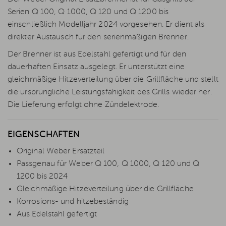
Serien Q 100, Q 1000, Q 120 und Q 1200 bis
einschließlich Modelljahr 2024 vorgesehen. Er dient als
direkter Austausch für den serienmäßigen Brenner.
Der Brenner ist aus Edelstahl gefertigt und für den
dauerhaften Einsatz ausgelegt. Er unterstützt eine
gleichmäßige Hitzeverteilung über die Grillfläche und stellt
die ursprüngliche Leistungsfähigkeit des Grills wieder her.
Die Lieferung erfolgt ohne Zündelektrode.
EIGENSCHAFTEN
Original Weber Ersatzteil
Passgenau für Weber Q 100, Q 1000, Q 120 und Q
1200 bis 2024
Gleichmäßige Hitzeverteilung über die Grillfläche
Korrosions- und hitzebeständig
Aus Edelstahl gefertigt