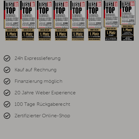
24h Expresslieferung
Kauf auf Rechnung
Finanzierung möglich
20 Jahre Weber Experience
100 Tage Rückgaberecht
Zertifizierter Online-Shop