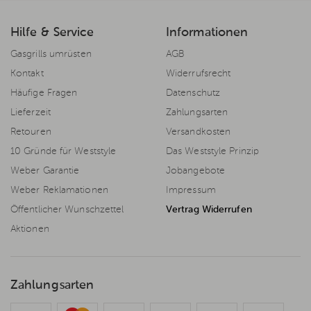
Hilfe & Service
Informationen
Gasgrills umrüsten
AGB
Kontakt
Widerrufsrecht
Häufige Fragen
Datenschutz
Lieferzeit
Zahlungsarten
Retouren
Versandkosten
10 Gründe für Weststyle
Das Weststyle Prinzip
Weber Garantie
Jobangebote
Weber Reklamationen
Impressum
Öffentlicher Wunschzettel
Vertrag Widerrufen
Aktionen
Zahlungsarten