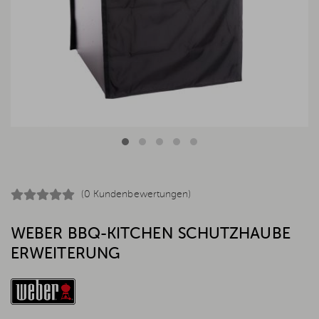
(0 Kundenbewertungen)
WEBER BBQ-KITCHEN SCHUTZHAUBE
ERWEITERUNG